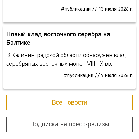
#публикации
//
13 июля 2026 г.
Новый клад восточного серебра на
Балтике
В Калининградской области обнаружен клад
серебряных восточных монет VIII–IX вв.
#публикации
//
9 июля 2026 г.
Все новости
Подписка на пресс-релизы