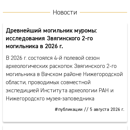
Новости
Древнейший могильник муромы:
исследования Звягинского 2-го
могильника в 2026 г.
В 2026 г. состоялся 4-й полевой сезон
археологических раскопок Звягинского 2-го
могильника в Вачском районе Нижегородской
области, проводимых совместной
экспедицией Института археологии РАН и
Нижегородскго музея-заповедника
#публикации
//
5 августа 2026 г.