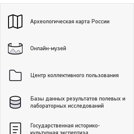
Археологическая карта России
Онлайн-музей
Центр коллективного пользования
Базы данных результатов полевых и
лабораторных исследований
Государственная историко-
культурная экспертиза