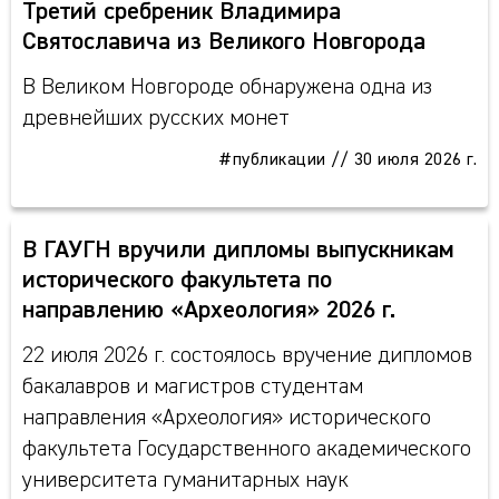
Третий сребреник Владимира
Святославича из Великого Новгорода
В Великом Новгороде обнаружена одна из
древнейших русских монет
#публикации
//
30 июля 2026 г.
В ГАУГН вручили дипломы выпускникам
исторического факультета по
направлению «Археология» 2026 г.
22 июля 2026 г. состоялось вручение дипломов
бакалавров и магистров студентам
направления «Археология» исторического
факультета Государственного академического
университета гуманитарных наук