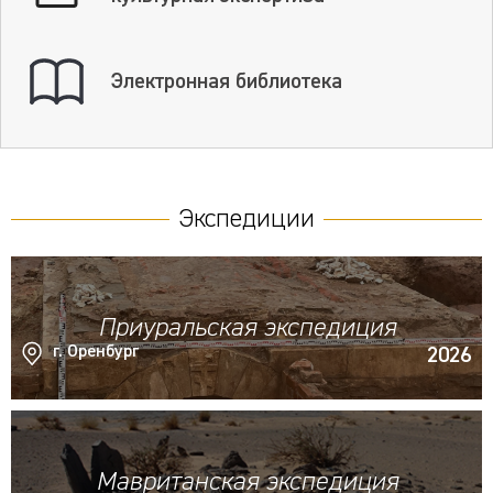
Электронная библиотека
Экспедиции
Приуральская экспедиция
г. Оренбург
2026
Мавританская экспедиция