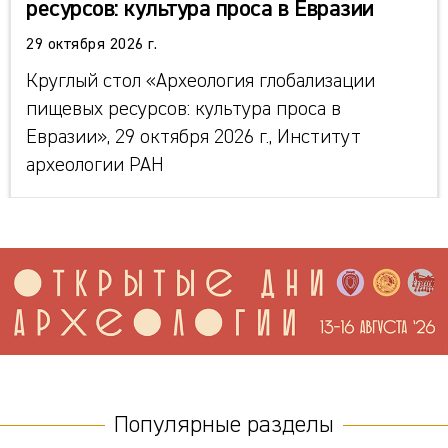
ресурсов: культура проса в Евразии
29 октября 2026 г.
Круглый стол «Археология глобализации
пищевых ресурсов: культура проса в
Евразии», 29 октября 2026 г., Институт
археологии РАН
Популярные разделы