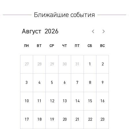
Ближайшие события
Август
2026
ПН
ВТ
СР
ЧТ
ПТ
СБ
ВС
27
28
29
30
31
1
2
3
4
5
6
7
8
9
10
11
12
13
14
15
16
17
18
19
20
21
22
23