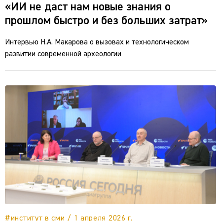
«ИИ не даст нам новые знания о
прошлом быстро и без больших затрат»
Интервью Н.А. Макарова о вызовах и технологическом
развитии современной археологии
#институт в сми / 1 апреля 2026 г.