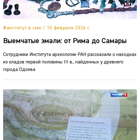
#институт в сми / 10 февраля 2026 г.
Выемчатые эмали: от Рима до Самары
Сотрудники Института археологии РАН рассказали о находках
из кладов первой половины III в., найденных у древнего
города Одоева