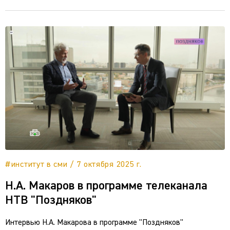
#институт в сми / 7 октября 2025 г.
Н.А. Макаров в программе телеканала
НТВ "Поздняков"
Интервью Н.А. Макарова в программе "Поздняков"