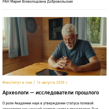
РАН Мария Всеволодовна Добровольская
#институт в сми / 14 августа 2025 г.
Археологи — исследователи прошлого
О роли Академии наук в утверждении статуса полевой