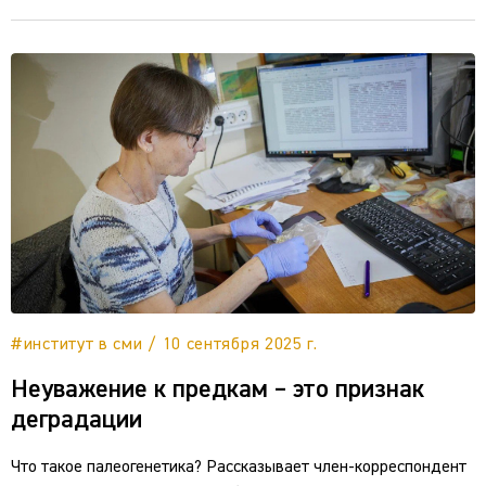
#институт в сми / 10 сентября 2025 г.
Неуважение к предкам – это признак
деградации
Что такое палеогенетика? Рассказывает член-корреспондент