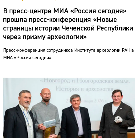
В пресс-центре МИА «Россия сегодня»
прошла пресс-конференция «Новые
страницы истории Чеченской Республики
через призму археологии»
Пресс-конференция сотрудников Института археологии РАН в
МИА «Россия сегодня»