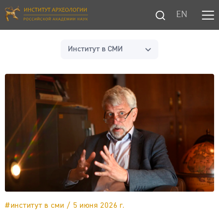
EN
Институт в СМИ
#институт в сми / 5 июня 2026 г.