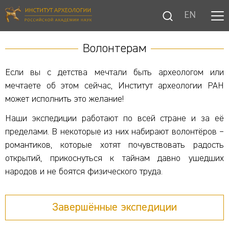
EN
Волонтерам
Если вы с детства мечтали быть археологом или
мечтаете об этом сейчас, Институт археологии РАН
может исполнить это желание!
Наши экспедиции работают по всей стране и за её
пределами. В некоторые из них набирают волонтёров –
романтиков, которые хотят почувствовать радость
открытий, прикоснуться к тайнам давно ушедших
народов и не боятся физического труда.
Завершённые экспедиции