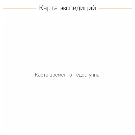
Карта экспедиций
Карта временно недоступна.