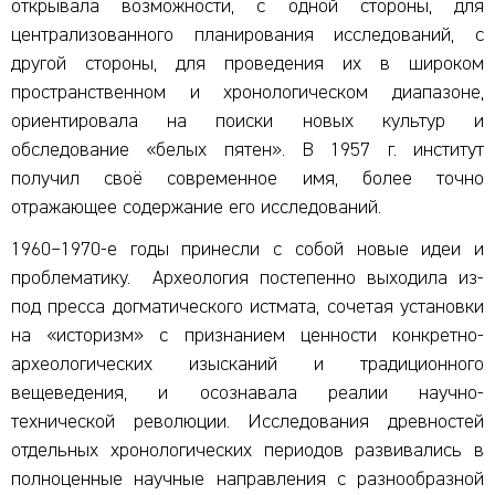
открывала возможности, с одной стороны, для
централизованного планирования исследований, с
другой стороны, для проведения их в широком
пространственном и хронологическом диапазоне,
ориентировала на поиски новых культур и
обследование «белых пятен». В 1957 г. институт
получил своё современное имя, более точно
отражающее содержание его исследований.
1960–1970-е годы принесли с собой новые идеи и
проблематику. Археология постепенно выходила из-
под пресса догматического истмата, сочетая установки
на «историзм» с признанием ценности конкретно-
археологических изысканий и традиционного
вещеведения, и осознавала реалии научно-
технической революции. Исследования древностей
отдельных хронологических периодов развивались в
полноценные научные направления с разнообразной