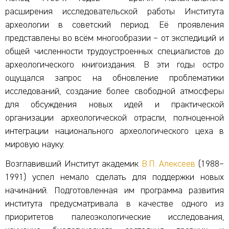
расширения исследовательской работы Института
археологии в советский период. Её проявления
представлены во всём многообразии – от экспедиций и
общей численности трудоустроенных специалистов до
археологического книгоиздания. В эти годы остро
ощущался запрос на обновление проблематики
исследований, создание более свободной атмосферы
для обсуждения новых идей и практической
организации археологической отрасли, полноценной
интеграции национального археологического цеха в
мировую науку.
Возглавивший Институт академик
В.П. Алексеев
(1988–
1991) успел немало сделать для поддержки новых
начинаний. Подготовленная им программа развития
института предусматривала в качестве одного из
приоритетов палеоэкологические исследования,