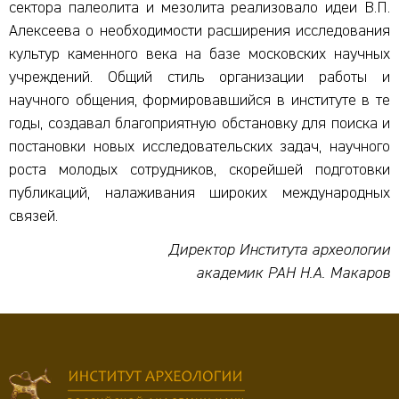
сектора палеолита и мезолита реализовало идеи В.П.
Алексеева о необходимости расширения исследования
культур каменного века на базе московских научных
учреждений. Общий стиль организации работы и
научного общения, формировавшийся в институте в те
годы, создавал благоприятную обстановку для поиска и
постановки новых исследовательских задач, научного
роста молодых сотрудников, скорейшей подготовки
публикаций, налаживания широких международных
связей.
Директор Института археологии
академик РАН Н.А. Макаров