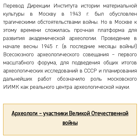
Перевод Дирекции Института истории материальной
культуры в Москву в 1943 г. был обусловлен
трагическими обстоятельствами войны. Но в Москве к
этому времени сложилась прочная платформа для
развития академической археологии. Проведение в
начале весны 1945 г. (в последние месяцы войны!)
Всесоюзного археологического совещания – первого
масштабного форума, для подведения общих итогов
археологических исследований в СССР и планирования
дальнейших работ обозначило роль московского
ИИМК как реального центра археологической науки.
Археологи – участники Великой Отечественной
войны