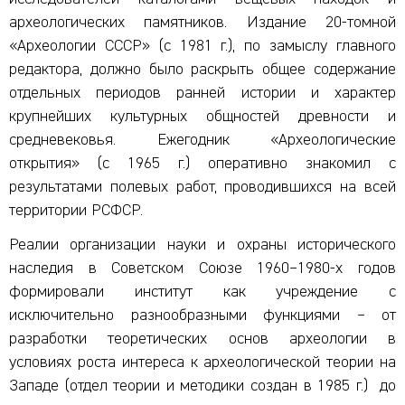
археологических памятников. Издание 20-томной
«Археологии СССР» (с 1981 г.), по замыслу главного
редактора, должно было раскрыть общее содержание
отдельных периодов ранней истории и характер
крупнейших культурных общностей древности и
средневековья. Ежегодник «Археологические
открытия» (с 1965 г.) оперативно знакомил с
результатами полевых работ, проводившихся на всей
территории РСФСР.
Реалии организации науки и охраны исторического
наследия в Советском Союзе 1960–1980-х годов
формировали институт как учреждение с
исключительно разнообразными функциями – от
разработки теоретических основ археологии в
условиях роста интереса к археологической теории на
Западе (отдел теории и методики создан в 1985 г.) до