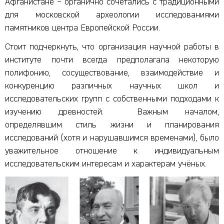
Афганистане – органично сочетались с традиционными
для московской археологии исследованиями
памятников центра Европейской России.
Стоит подчеркнуть, что организация научной работы в
институте почти всегда предполагала некоторую
полифонию, сосуществование, взаимодействие и
конкуренцию различных научных школ и
исследовательских групп с собственными подходами к
изучению древностей. Важным началом,
определявшим стиль жизни и планирования
исследований (хотя и нарушавшимся временами), было
уважительное отношение к индивидуальным
исследовательским интересам и характерам учёных.