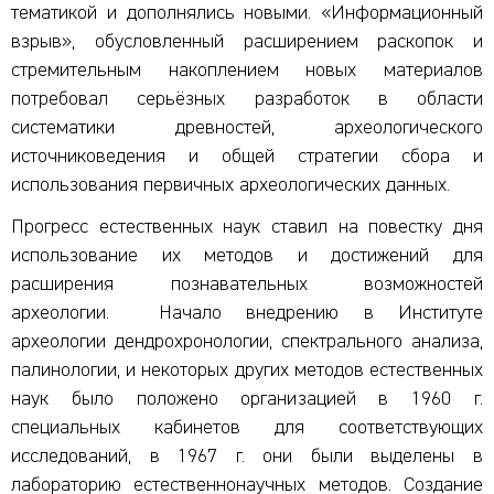
тематикой и дополнялись новыми. «Информационный
взрыв», обусловленный расширением раскопок и
стремительным накоплением новых материалов
потребовал серьёзных разработок в области
систематики древностей, археологического
источниковедения и общей стратегии сбора и
использования первичных археологических данных.
Прогресс естественных наук ставил на повестку дня
использование их методов и достижений для
расширения познавательных возможностей
археологии. Начало внедрению в Институте
археологии дендрохронологии, спектрального анализа,
палинологии, и некоторых других методов естественных
наук было положено организацией в 1960 г.
специальных кабинетов для соответствующих
исследований, в 1967 г. они были выделены в
лабораторию естественнонаучных методов. Создание