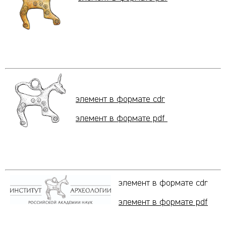
элемент в формате cdr
элемент в формате pdf
элемент в формате cdr
элемент в формате pdf