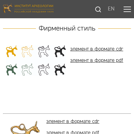
EN
Фирменный стиль
элемент в формате cdr
элемент в формате pdf
элемент в формате cdr
элемент в формате pdf