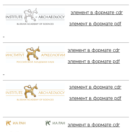
элемент в формате cdr
элемент в формате pdf
элемент в формате cdr
элемент в формате pdf
элемент в формате cdr
элемент в формате pdf
элемент в формате cdr