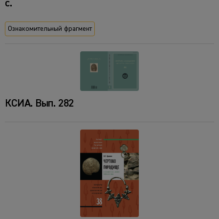
с.
Ознакомительный фрагмент
КСИА. Вып. 282