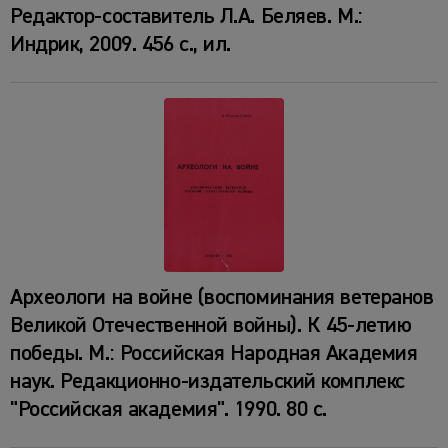
Редактор-составитель Л.А. Беляев. М.:
Индрик, 2009. 456 с., ил.
Археологи на войне (воспоминания ветеранов
Великой Отечественной войны). К 45-летию
победы. М.: Российская Народная Академия
наук. Редакционно-издательский комплекс
"Российская академия". 1990. 80 с.