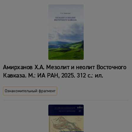
Амирханов Х.А. Мезолит и неолит Восточного
Кавказа. М.: ИА РАН, 2025. 312 с.: ил.
Ознакомительный фрагмент