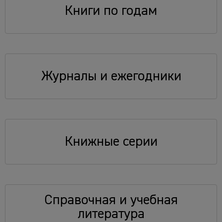
Книги по годам
Журналы и ежегодники
Книжные серии
Справочная и учебная
литература