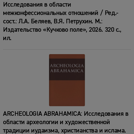
Исследования в области
межконфессиональных отношений / Ред.-
сост.: Л.А. Беляев, В.Я. Петрухин. М.:
Издательство «Кучково поле», 2026. 320 с.,
ил.
ARCHEOLOGIA ABRAHAMICA: Исследования в
области археологии и художественной
традиции иудаизма, христианства и ислама.