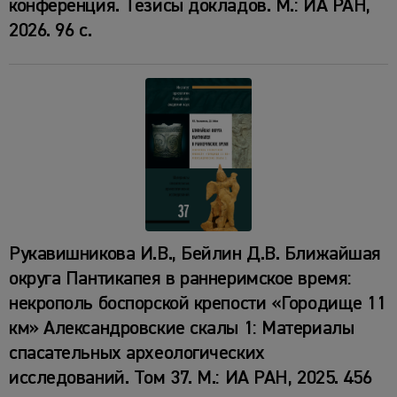
конференция. Тезисы докладов. М.: ИА РАН,
2026. 96 с.
Рукавишникова И.В., Бейлин Д.В. Ближайшая
округа Пантикапея в раннеримское время:
некрополь боспорской крепости «Городище 11
км» Александровские скалы 1: Материалы
спасательных археологических
исследований. Том 37. М.: ИА РАН, 2025. 456