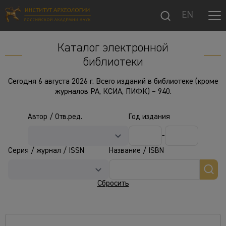
EN
Каталог электронной
библиотеки
Сегодня 6 августа 2026 г. Всего изданий в библиотеке (кроме
журналов РА, КСИА, ПИФК) – 940.
Автор / Отв.ред.
Год издания
-
Серия / журнал / ISSN
Название / ISBN
Сбросить