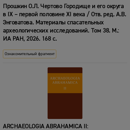
Прошкин О.Л. Чертово Городище и его округа
в IX – первой половине XI века / Отв. ред. А.В.
Энговатова. Материалы спасательных
археологических исследований. Том 38. М.:
ИА РАН, 2026. 168 с.
Ознакомительный фрагмент
ARCHAEOLOGIA ABRAHAMICA II: