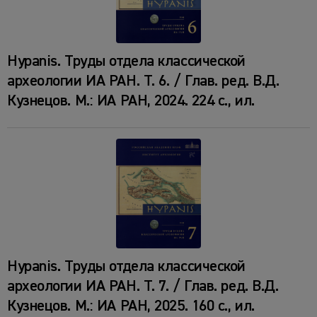
Hypanis. Труды отдела классической
археологии ИА РАН. Т. 6. / Глав. ред. В.Д.
Кузнецов. М.: ИА РАН, 2024. 224 с., ил.
Hypanis. Труды отдела классической
археологии ИА РАН. Т. 7. / Глав. ред. В.Д.
Кузнецов. М.: ИА РАН, 2025. 160 с., ил.