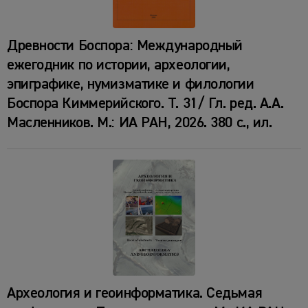
Древности Боспора: Международный
ежегодник по истории, археологии,
эпиграфике, нумизматике и филологии
Боспора Киммерийского. Т. 31/ Гл. ред. А.А.
Масленников. М.: ИА РАН, 2026. 380 с., ил.
Археология и геоинформатика. Седьмая