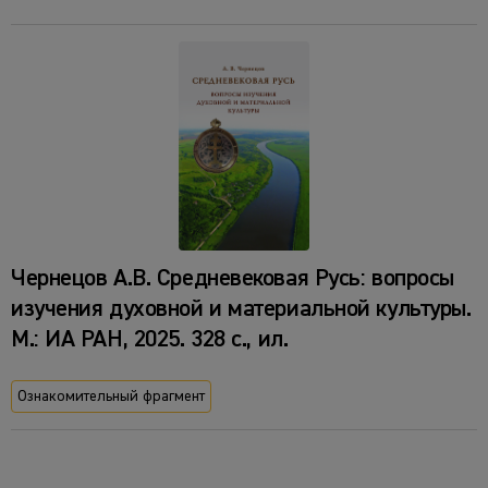
Чернецов А.В. Средневековая Русь: вопросы
изучения духовной и материальной культуры.
М.: ИА РАН, 2025. 328 с., ил.
Ознакомительный фрагмент