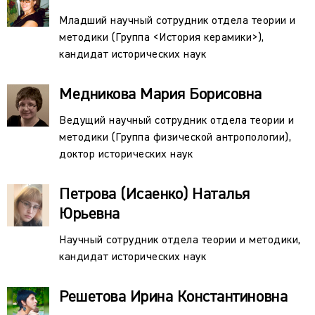
Младший научный сотрудник отдела теории и
методики (Группа <История керамики>),
кандидат исторических наук
Медникова Мария Борисовна
Ведущий научный сотрудник отдела теории и
методики (Группа физической антропологии),
доктор исторических наук
Петрова (Исаенко) Наталья
Юрьевна
Научный сотрудник отдела теории и методики,
кандидат исторических наук
Решетова Ирина Константиновна