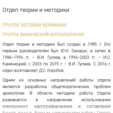
Отдел теории и методики
ГРУППА "ИСТОРИИ КЕРАМИКИ"
ГРУППА ФИЗИЧЕСКОЙ АНТРОПОЛОГИИ
Отдел теории и методики был создан в 1985 г. Его
первым руководителем был Ю.Н. Захарук, а затем в
1986–1994 гг. – В.И. Гуляев, в 1994–2003 гг. – И.С.
Каменецкий, с 2003 по 2015 г. – В.И. Гуляев. С 2016 г.
отдел возглавляет Д.С. Коробов.
Одним из основных направлений работы отдела
является разработка общетеоретических проблем
археологии. В области методики работа Отдела
развивается в направлении использования
электронного картографирования и составления