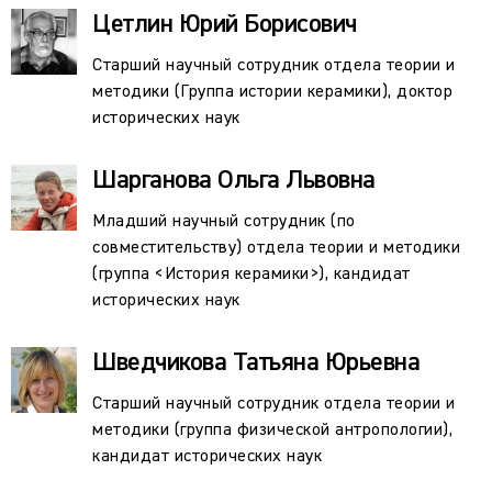
Цетлин Юрий Борисович
Старший научный сотрудник отдела теории и
методики (Группа истории керамики), доктор
исторических наук
Шарганова Ольга Львовна
Младший научный сотрудник (по
совместительству) отдела теории и методики
(группа <История керамики>), кандидат
исторических наук
Шведчикова Татьяна Юрьевна
Старший научный сотрудник отдела теории и
методики (группа физической антропологии),
кандидат исторических наук