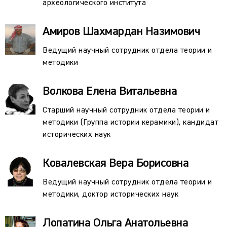
археологического института
Амиров Шахмардан Назимович
Ведущий научный сотрудник отдела теории и
методики
Волкова Елена Витальевна
Старший научный сотрудник отдела теории и
методики (Группа истории керамики), кандидат
исторических наук
Ковалевская Вера Борисовна
Ведущий научный сотрудник отдела теории и
методики, доктор исторических наук
Лопатина Ольга Анатольевна