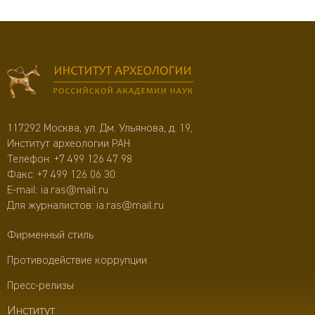
117292 Москва, ул. Дм. Ульянова, д. 19,
Институт археологии РАН
Телефон:
+7 499 126 47 98
Факс: +7 499 126 06 30
E-mail:
ia.ras@mail.ru
Для журналистов:
ia.ras@mail.ru
Фирменный стиль
Противодействие коррупции
Пресс-релизы
Институт