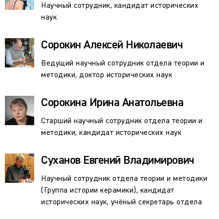
Научный сотрудник, кандидат исторических
наук
Сорокин Алексей Николаевич
Ведущий научный сотрудник отдела теории и
методики, доктор исторических наук
Сорокина Ирина Анатольевна
Старший научный сотрудник отдела теории и
методики, кандидат исторических наук
Суханов Евгений Владимирович
Научный сотрудник отдела теории и методики
(Группа истории керамики), кандидат
исторических наук, учёный секретарь отдела