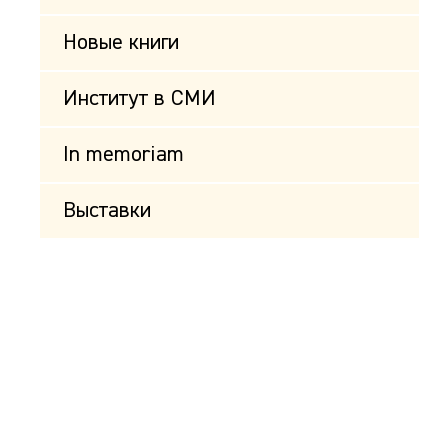
Новые книги
Институт в СМИ
In memoriam
Выставки