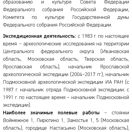
образованию и культуре Совета Федерации
Федерального собрания Российской Федерации,
Комитета по культуре Государственной думы
Федерального собрания Российской Федерации.
Экспедиционная деятельность:
с 1983 г. по настоящее
время – археологические исследования на территории
Центрального федерального округа (Ивановская
область, Московская область, Тверская область,
Ярославская область), начальник Ярославской
археологической экспедиции (2004–2017 гг.), начальник
Подмосковной археологической экспедиции ИА РАН (с
1987 г. начальник отряда Подмосковной экспедиции; с
1991 г. по настоящее время – начальник Подмосковной
экспедиции).
Наиболее значимые полевые работы
– стоянки
Воймежное 1, Пирютино 1, Замостье 1, 5 (Московская
область), городище Настасьино (Московская область),