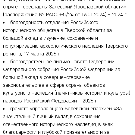
округе Переславль-Залесский Ярославской области»
(распоряжение № РАС.03-5/24 от 16.01.2024) – 2024 г.
благодарность отделения Российского
исторического общества в Тверской области за
большой вклад в изучение, сохранение и
популяризацию археологического наследия Тверского
региона, 17 марта 2026 г.
благодарственное письмо Совета Федерации
Федерального собрания Российской Федерации за
большой вклад в совершенствование
законодательства в сфере охраны объектов
культурного наследия (памятников истории и культуры)
народов Российской Федерации – 2026 г.
грамота управляющего Белевской епархией «За
значительный личный вклад в сохранение
отечественного исторического наследия, в знак
благодарности и глубокой признательности за