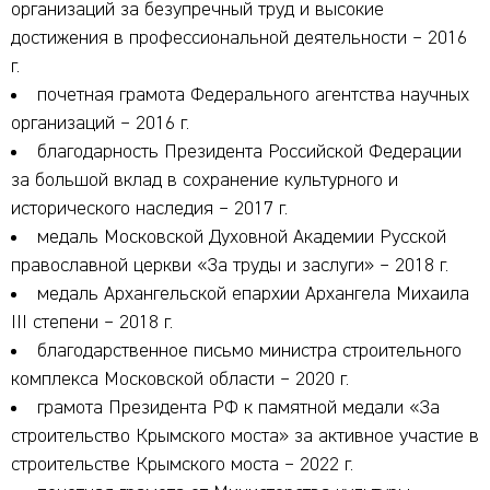
организаций за безупречный труд и высокие
достижения в профессиональной деятельности – 2016
г.
почетная грамота Федерального агентства научных
организаций – 2016 г.
благодарность Президента Российской Федерации
за большой вклад в сохранение культурного и
исторического наследия – 2017 г.
медаль Московской Духовной Академии Русской
православной церкви «За труды и заслуги» – 2018 г.
медаль Архангельской епархии Архангела Михаила
III степени – 2018 г.
благодарственное письмо министра строительного
комплекса Московской области – 2020 г.
грамота Президента РФ к памятной медали «За
строительство Крымского моста» за активное участие в
строительстве Крымского моста – 2022 г.