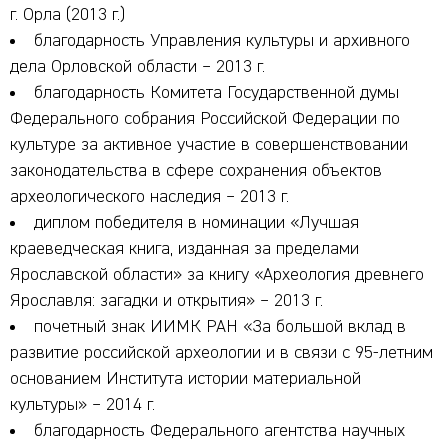
г. Орла (2013 г.)
благодарность Управления культуры и архивного
дела Орловской области – 2013 г.
благодарность Комитета Государственной думы
Федерального собрания Российской Федерации по
культуре за активное участие в совершенствовании
законодательства в сфере сохранения объектов
археологического наследия – 2013 г.
диплом победителя в номинации «Лучшая
краеведческая книга, изданная за пределами
Ярославской области» за книгу «Археология древнего
Ярославля: загадки и открытия» – 2013 г.
почетный знак ИИМК РАН «За большой вклад в
развитие российской археологии и в связи с 95-летним
основанием Института истории материальной
культуры» – 2014 г.
благодарность Федерального агентства научных