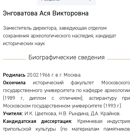
Энговатова Ася Викторовна
Заместитель директора, заведующая отделом
сохранения археологического наследия, кандидат
исторических наук
Биографические сведения
Родилась
20.02.1966 г. в г. Москва.
Окончила
исторический факультет Московского
государственного университета по кафедре археологии
(1989 г., диплом с отличием), аспирантуру при
Московском государственном университете (1993 г.)
Учителя:
И.К. Цветкова, Н.В. Рындина, Д.А. Крайнов.
Кандидатская диссертация:
Кремневая индустрия
трипольской культуры (по материалам памятников