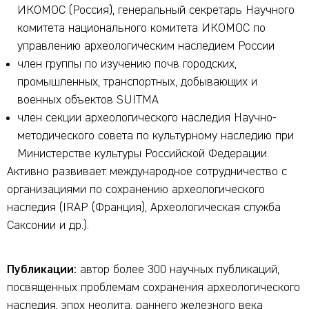
ИКОМОС (Россия), генеральный секретарь Научного
комитета национального комитета ИКОМОС по
управлению археологическим наследием России
член группы по изучению почв городских,
промышленных, транспортных, добывающих и
военных объектов SUITMA
член секции археологического наследия Научно-
методического совета по культурному наследию при
Министерстве культуры Российской Федерации.
Активно развивает международное сотрудничество с
организациями по сохранению археологического
наследия (IRAP (Франция), Археологическая служба
Саксонии и др.).
Публикации:
автор более 300 научных публикаций,
посвященных проблемам сохранения археологического
наследия, эпох неолита, раннего железного века