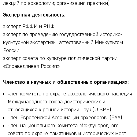
лекций по археологии; организация практики).
Экспертная деятельность:
эксперт РФФИ и РНФ;
эксперт по проведению государственной историко-
культурной экспертизы, аттестованный Минкультом
России.
эксперт совета по культуре политической партии
«Справедливая Россия».
Членство в научных и общественных организациях:
член комитета по охране археологического наследия
Международного союза доисторических и
относящихся к ранней истории наук (UISPP)
член Европейской Ассоциации археологов (EAA)
член национального комитета Международного
совета по охране памятников и исторических мест