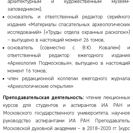
архитектурным и художественным музеем-
заповедником);
основатель и ответственный редактор серийного
издания «Материалы спасательных археологических
исследований» («Труды отдела охранных раскопок»)
– выпущено в настоящий момент 26 томов;
основатель (совместно с В.Ю. Ковалем) и
ответственный редактор ежегодного издания
«Археология Подмосковья»; выпущено в настоящий
момент 16 томов;
член редакционной коллегии ежегодного журнала
«Археологические открытия».
Преподавательская деятельность:
чтение лекционных
курсов для студентов и аспирантов ИА РАН и
Московского государственного университета; научное
руководство аспирантами ИА РАН. Преподаватель
Московской духовной академии – в 2018–2020 гг. (курс