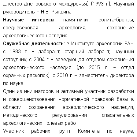
Днестро-Днепровского междуречья) (1993 г.). Научный
руководитель – Н.В. Рындина.
Научные интересы:
памятники неолита-бронзы,
средневековая археология, сохранение
археологического наследия.
Служебная деятельность:
в Институте археологии РАН
с 1983 г. – лаборант, старший лаборант, научный
сотрудник; с 2004 г. – заведующая отделом сохранения
археологического наследия (до 2015 г. – отдел
охранных раскопок); с 2010 г. – заместитель директора
по науке.
Один из инициаторов и активный участник разработки
и совершенствования нормативной правовой базы в
области сохранения археологического наследия,
методического регулирования спасательных
археологических полевых работ.
Участник рабочих групп Комитета по науке,