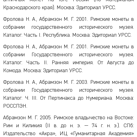
Краснодарского края). Москва: Эдиториал УРСС.
Фролова Н. А., Абрамзон М. Г. 2001. Римские монеты в
собрании государственного исторического музея.
Каталог: Часть I. Республика. Москва: Эдиториал УРСС.
Фролова Н. А., Абрамзон М. Г. 2001. Римские монеты в
собрании Государственного исторического музея.
Каталог: Часть II. Ранняя империя. От Августа до
Комода. Москва: Эдиториал УРСС.
Фролова Н. А., Абрамзон М. Г. 2003. Римские монеты в
собрании Государственного исторического музея.
Каталог: Ч. III. От Пертинакса до Нумериана. Москва:
РОССПЭН.
Абрамзон М. Г. 2005. Римское владычество на Востоке:
Рим и Киликия (II в. до н. э. — 74 г. н. э.). СПб:
Издательство «Акра», ИЦ «Гуманитарная Академия»