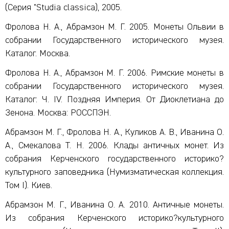
(Серия "Studia classica), 2005.
Фролова Н. А., Абрамзон М. Г. 2005. Монеты Ольвии в
собрании Государственного исторического музея.
Каталог. Москва.
Фролова Н. А., Абрамзон М. Г. 2006. Римские монеты в
собрании Государственного исторического музея.
Каталог: Ч. IV. Поздняя Империя. От Диоклетиана до
Зенона. Москва: РОССПЭН.
Абрамзон М. Г., Фролова Н. А., Куликов А. В., Иванина О.
А., Смекалова Т. Н. 2006. Клады античных монет. Из
собрания Керченского государственного историко?
культурного заповедника (Нумизматическая коллекция.
Том I). Киев.
Абрамзон М. Г., Иванина О. А. 2010. Античные монеты.
Из собрания Керченского историко?культурного