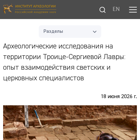
EN
Разделы
Археологические исследования на
территории Троице-Сергиевой Лавры:
опыт взаимодействия светских и
церковных специалистов
18 июня 2026 г.