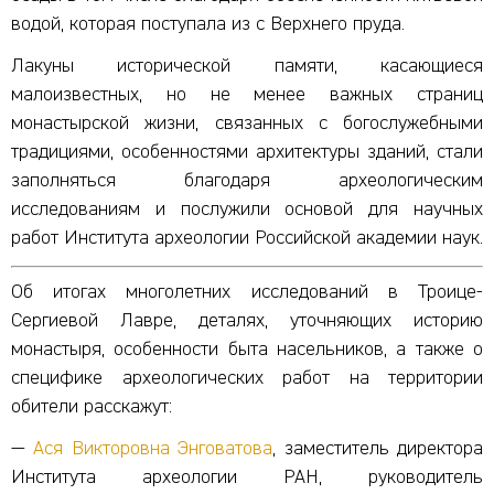
водой, которая поступала из с Верхнего пруда.
Лакуны исторической памяти, касающиеся
малоизвестных, но не менее важных страниц
монастырской жизни, связанных с богослужебными
традициями, особенностями архитектуры зданий, стали
заполняться благодаря археологическим
исследованиям и послужили основой для научных
работ Института археологии Российской академии наук.
Об итогах многолетних исследований в Троице-
Сергиевой Лавре, деталях, уточняющих историю
монастыря, особенности быта насельников, а также о
специфике археологических работ на территории
обители расскажут:
—
Ася Викторовна Энговатова
, заместитель директора
Института археологии РАН, руководитель