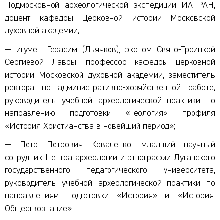
Подмосковной археологической экспедиции ИА РАН,
доцент кафедры Церковной истории Московской
духовной академии;
— игумен Герасим (Дьячков), эконом Свято-Троицкой
Сергиевой Лавры, профессор кафедры церковной
истории Московской духовной академии, заместитель
ректора по административно-хозяйственной работе;
руководитель учебной археологической практики по
направлению подготовки «Теология» профиля
«История Христианства в новейший период»;
— Петр Петрович Коваленко, младший научный
сотрудник Центра археологии и этнографии Луганского
государственного педагогического университета,
руководитель учебной археологической практики по
направлениям подготовки «История» и «История.
Обществознание».