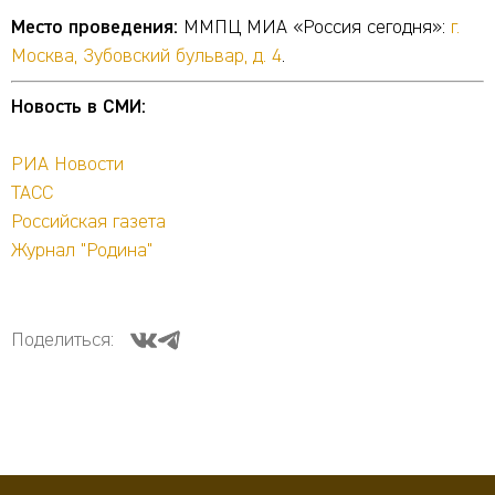
Место проведения:
ММПЦ МИА «Россия сегодня»:
г.
Москва, Зубовский бульвар, д. 4
.
Новость в СМИ:
РИА Новости
ТАСС
Российская газета
Журнал "Родина"
Поделиться: