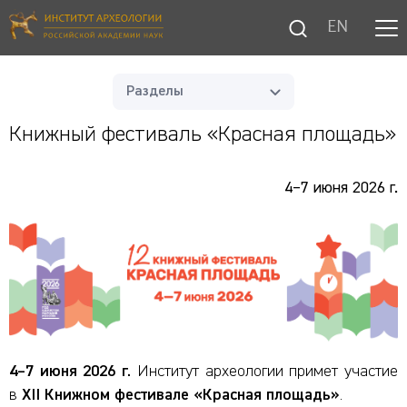
EN
Разделы
Книжный фестиваль «Красная площадь»
4–7 июня 2026 г.
4–7 июня 2026 г.
Институт археологии примет участие
в
XII Книжном фестивале «Красная площадь»
.