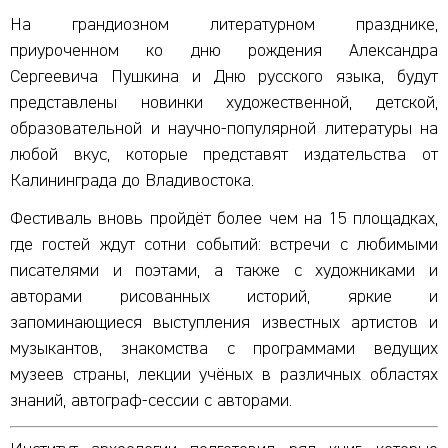
На грандиозном литературном празднике,
приуроченном ко дню рождения Александра
Сергеевича Пушкина и Дню русского языка, будут
представлены новинки художественной, детской,
образовательной и научно-популярной литературы на
любой вкус, которые представят издательства от
Калининграда до Владивостока.
Фестиваль вновь пройдёт более чем на 15 площадках,
где гостей ждут сотни событий: встречи с любимыми
писателями и поэтами, а также с художниками и
авторами рисованных историй, яркие и
запоминающиеся выступления известных артистов и
музыкантов, знакомства с программами ведущих
музеев страны, лекции учёных в различных областях
знаний, автограф-сессии с авторами.