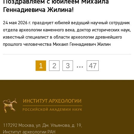
Поздравляем с юбилеем Михаила
Геннадиевича Жилина!
24 мая 2026 г. празднует юбилей ведущий научный сотрудник
отдела археологии каменного века, доктор исторических наук,
известный специалист в области археологии древнейшего
прошлого человечества Михаил Геннадиевич Жилин
...
1
2
3
47
117292 Москва, ул. Дм. Ульянова, д. 19,
Институт археологии РАН