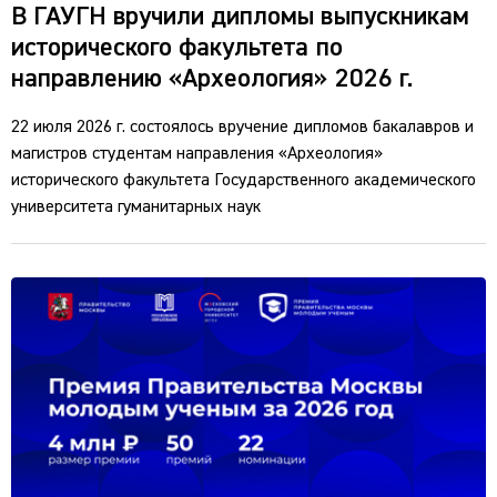
В ГАУГН вручили дипломы выпускникам
исторического факультета по
направлению «Археология» 2026 г.
22 июля 2026 г. состоялось вручение дипломов бакалавров и
магистров студентам направления «Археология»
исторического факультета Государственного академического
университета гуманитарных наук