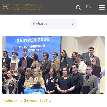
EN
События
#события / 24 июля 2026 г.