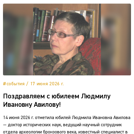
#события / 17 июня 2026 г.
Поздравляем с юбилеем Людмилу
Ивановну Авилову!
14 июня 2026 г. отметила юбилей Людмила Ивановна Авилова
— доктор исторических наук, ведущий научный сотрудник
отдела археологии бронзового века, известный специалист в