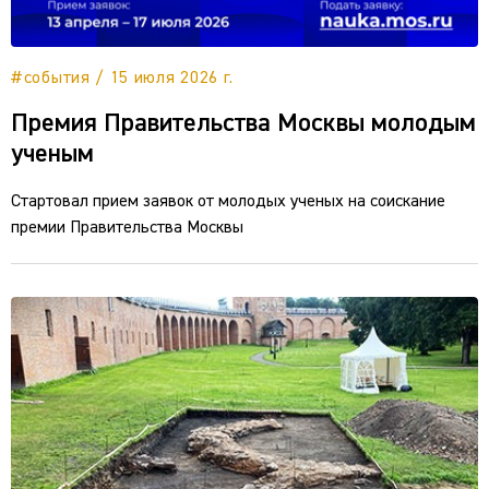
#события / 15 июля 2026 г.
Премия Правительства Москвы молодым
ученым
Стартовал прием заявок от молодых ученых на соискание
премии Правительства Москвы