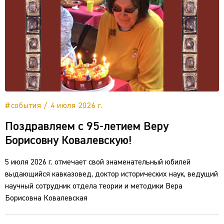
#события / 4 июля 2026 г.
Поздравляем с 95-летием Веру
Борисовну Ковалевскую!
5 июля 2026 г. отмечает свой знаменательный юбилей
выдающийся кавказовед, доктор исторических наук, ведущий
научный сотрудник отдела теории и методики Вера
Борисовна Ковалевская