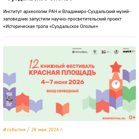
Институт археологии РАН и Владимиро-Суздальский музей-
заповедник запустили научно-просветительский проект
«Историческая тропа «Суздальское Ополье»
#события / 28 мая 2026 г.