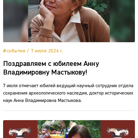
#события / 7 июля 2026 г.
Поздравляем с юбилеем Анну
Владимировну Мастыкову!
7 июля отмечает юбилей ведущий научный сотрудник отдела
сохранения археологического наследия, доктор исторических
наук Анна Владимировна Мастыкова.