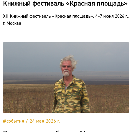
Книжный фестиваль «Красная площадь»
XII Книжный фестиваль «Красная площадь», 4–7 июня 2026 г.,
г. Москва
#события / 24 мая 2026 г.