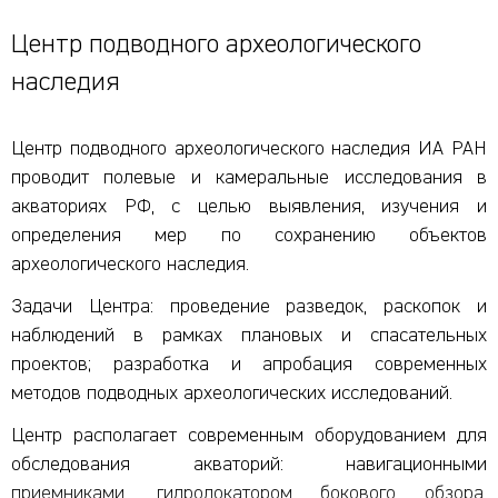
Центр подводного археологического
наследия
Центр подводного археологического наследия ИА РАН
проводит полевые и камеральные исследования в
акваториях РФ, с целью выявления, изучения и
определения мер по сохранению объектов
археологического наследия.
Задачи Центра: проведение разведок, раскопок и
наблюдений в рамках плановых и спасательных
проектов; разработка и апробация современных
методов подводных археологических исследований.
Центр располагает современным оборудованием для
обследования акваторий: навигационными
приемниками, гидролокатором бокового обзора,