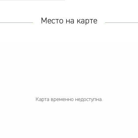
Место на карте
Карта временно недоступна.