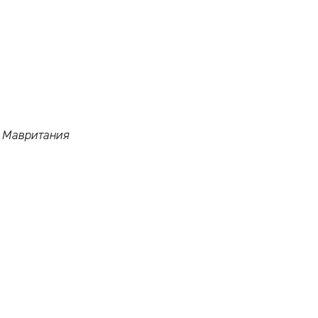
и Мавритания