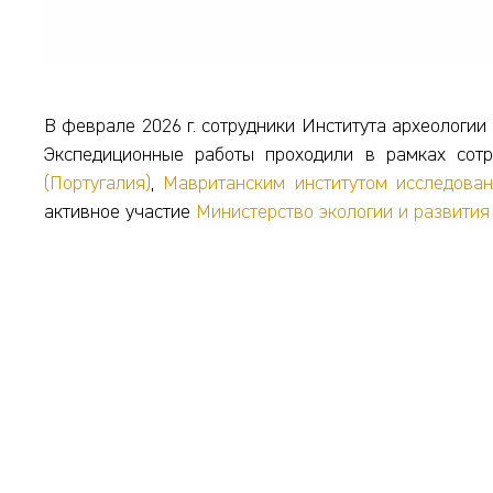
В феврале 2026 г. сотрудники Института археологи
Экспедиционные работы проходили в рамках сот
(Португалия)
,
Мавританским институтом исследован
активное участие
Министерство экологии и развити