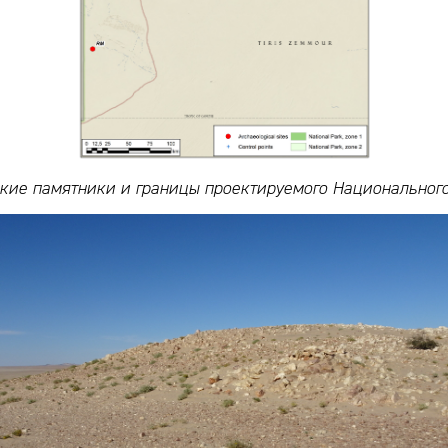
кие памятники и границы проектируемого Национальног