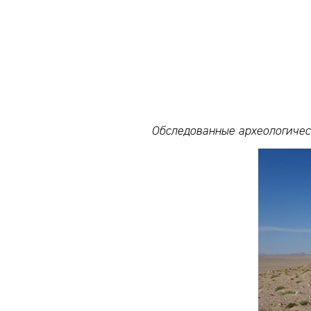
Обследованные археологичес