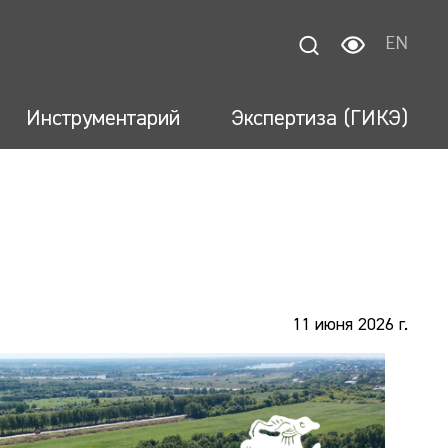
EN
Инструментарий
Экспертиза (ГИКЭ)
11 июня 2026 г.