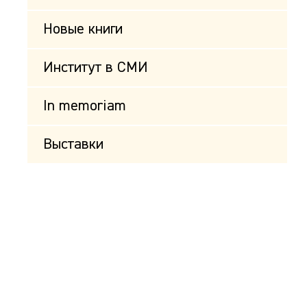
Новые книги
Институт в СМИ
In memoriam
Выставки