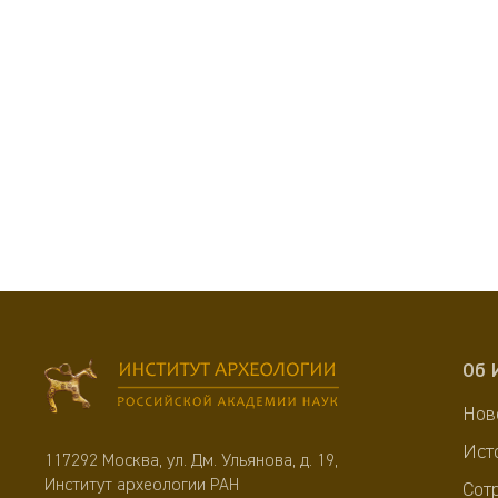
Об 
Нов
Ист
117292 Москва, ул. Дм. Ульянова, д. 19,
Институт археологии РАН
Сот