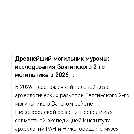
Древнейший могильник муромы:
исследования Звягинского 2-го
могильника в 2026 г.
В 2026 г. состоялся 4-й полевой сезон
археологических раскопок Звягинского 2-го
могильника в Вачском районе
Нижегородской области, проводимых
совместной экспедицией Института
археологии РАН и Нижегородскго музея-