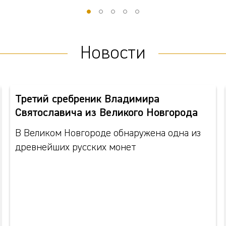
Новости
Третий сребреник Владимира
Святославича из Великого Новгорода
В Великом Новгороде обнаружена одна из
древнейших русских монет