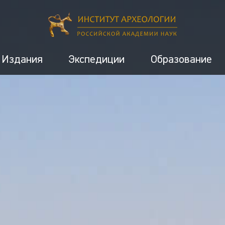
Издания
Экспедиции
Образование