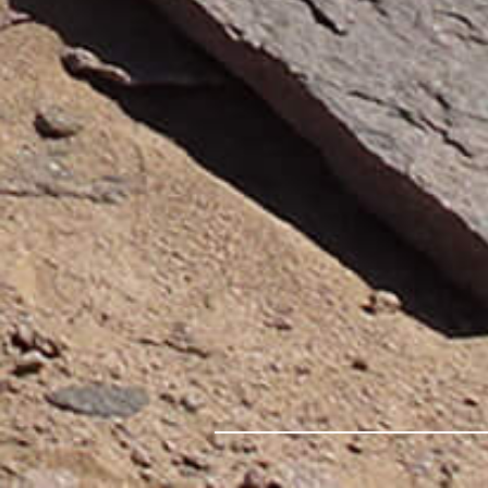
Лазерное