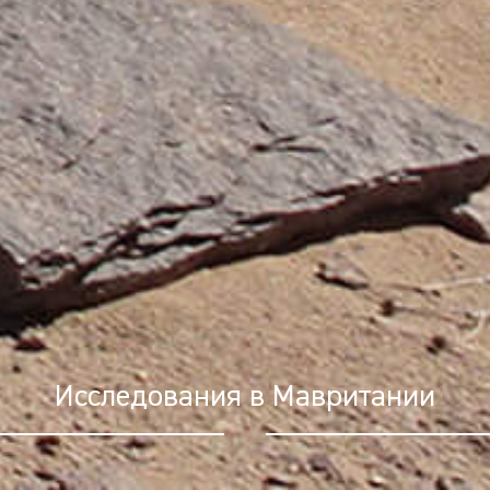
 сканирование по технологии LiDAR 