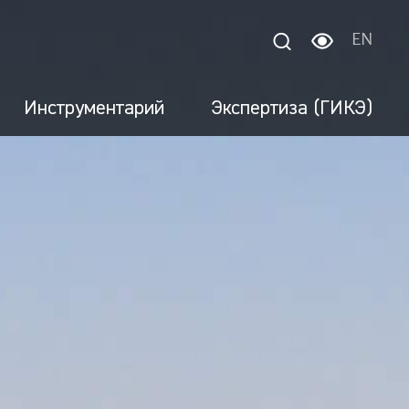
EN
Инструментарий
Экспертиза (ГИКЭ)