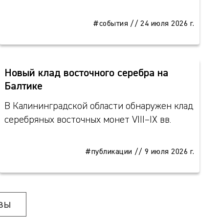
#события
//
24 июля 2026 г.
Новый клад восточного серебра на
Балтике
В Калининградской области обнаружен клад
серебряных восточных монет VIII–IX вв.
#публикации
//
9 июля 2026 г.
зы