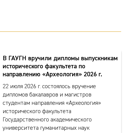
В ГАУГН вручили дипломы выпускникам
исторического факультета по
направлению «Археология» 2026 г.
22 июля 2026 г. состоялось вручение
дипломов бакалавров и магистров
студентам направления «Археология»
исторического факультета
Государственного академического
университета гуманитарных наук