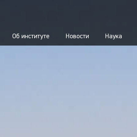
Об институте
Новости
Наука