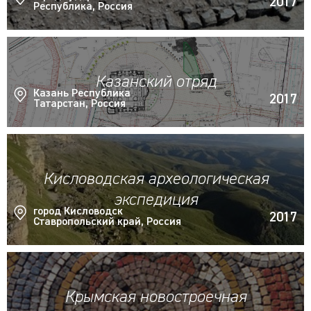
2017
Республика, Россия
Казанский отряд
Казань Республика
2017
Татарстан, Россия
Кисловодская археологическая
экспедиция
город Кисловодск
2017
Ставропольский край, Россия
Крымская новостроечная