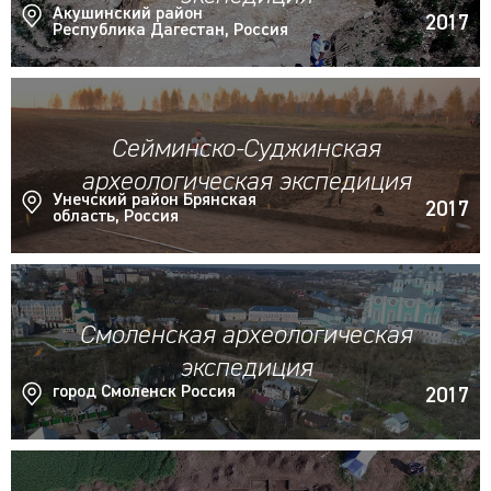
Акушинский район
2017
Республика Дагестан, Россия
Сейминско-Суджинская
археологическая экспедиция
Унечский район Брянская
2017
область, Россия
Смоленская археологическая
экспедиция
город Смоленск Россия
2017