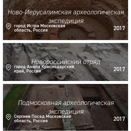
Ново-Иерусалимская археологическая
экспедиция
город Истра Московская
2017
область, Россия
Новороссийский отряд
город Анапа Краснодарский
2017
край, Россия
Подмосковная археологическая
экспедиция
Сергиев Посад Московская
2017
область, Россия