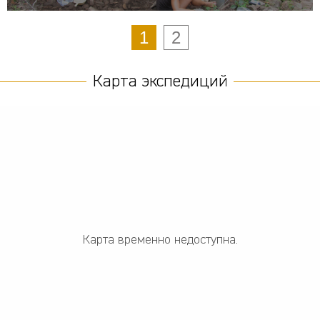
1
2
Карта экспедиций
Карта временно недоступна.