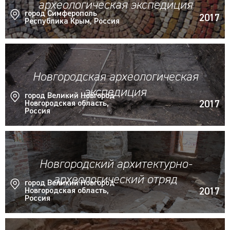
археологическая экспедиция
город Симферополь
2017
Республика Крым, Россия
Новгородская археологическая
экспедиция
город Великий Новгород
2017
Новгородская область,
Россия
Новгородский архитектурно-
археологический отряд
город Великий Новгород
2017
Новгородская область,
Россия