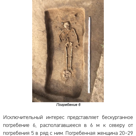
Исключительный интерес представляет бескурганное
погребение 6, располагавшееся в 6 м к северу от
погребения 5 в ряд с ним. Погребенная женщина 20–29