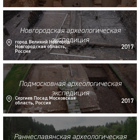
Новгородская археологическая
экспедиция
город Великий Новгород
2017
Новгородская область,
Россия
Подмосковная археологическая
экспедиция
Сергиев Посад Московская
2017
область, Россия
Раннеславянская археологическая