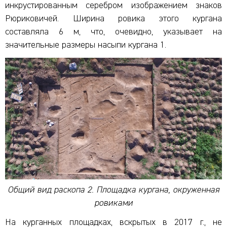
инкрустированным серебром изображением знаков
Рюриковичей. Ширина ровика этого кургана
составляла 6 м, что, очевидно, указывает на
значительные размеры насыпи кургана 1.
Общий вид раскопа 2.
Площадка кургана, окруженная
ровиками
На курганных площадках, вскрытых в 2017 г., не