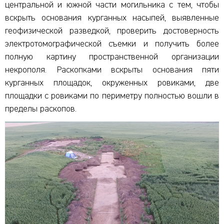
центральной и южной части могильника с тем, чтобы
вскрыть основания курганных насыпей, выявленные
геофизической разведкой, проверить достоверность
электротомографической съемки и получить более
полную картину пространственной организации
некрополя. Раскопками вскрыты основания пяти
курганных площадок, окруженных ровиками, две
площадки с ровиками по периметру полностью вошли в
пределы раскопов.