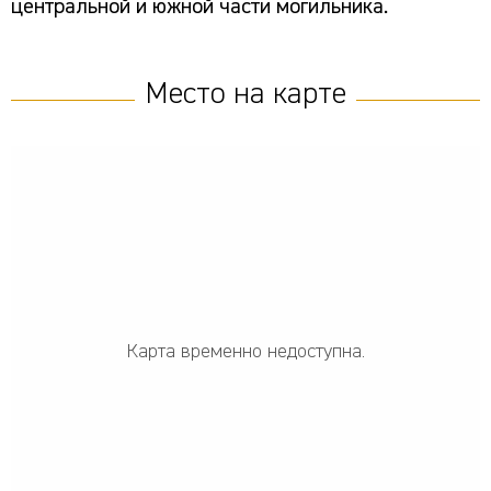
центральной и южной части могильника.
Место на карте
Карта временно недоступна.