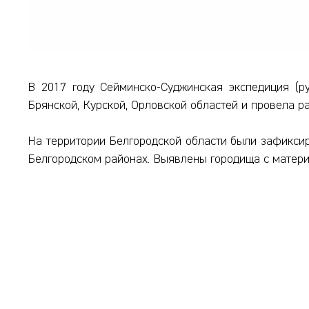
В 2017 году Сейминско-Суджинская экспедиция (
Брянской, Курской, Орловской областей и провела р
На территории Белгородской области были зафиксир
Белгородском районах. Выявлены городища с матери