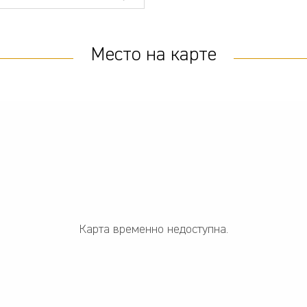
Место на карте
Карта временно недоступна.