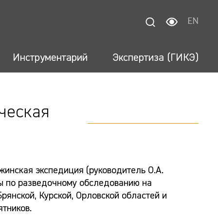
EN
Инструментарий
Экспертиза (ГИКЭ)
ческая
жинская экспедиция (руководитель О.А.
 по разведочному обследованию на
рянской, Курской, Орловской областей и
ятников.