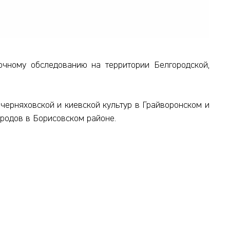
очному обследованию на территории Белгородской,
черняховской и киевской культур в Грайворонском и
родов в Борисовском районе.