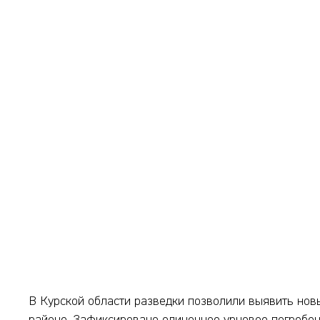
В Курской области разведки позволили выявить нов