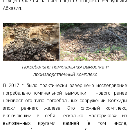
осуществляется за счет средств бюджета Республики
Абхазия.
Погребально-поминальная вымостка и
производственный комплекс
В 2017 г. было практически завершено исследование
погребально-поминальной вымостки – нового ранее
неизвестного типа погребальных сооружений Колхиды
эпохи раннего железа. Это сложный комплекс,
включающий в себя несколько «алтариков» из
выложенных кругами камней (в том числе,