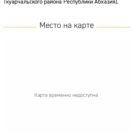
Ткуарчальского района Республики Абхазия).
Место на карте
Карта временно недоступна.