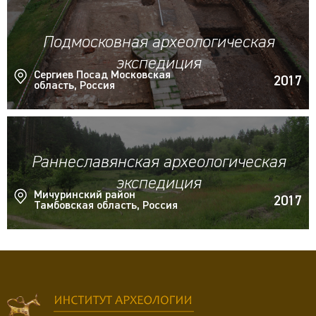
Подмосковная археологическая
экспедиция
Сергиев Посад Московская
2017
область, Россия
Раннеславянская археологическая
экспедиция
Мичуринский район
2017
Тамбовская область, Россия