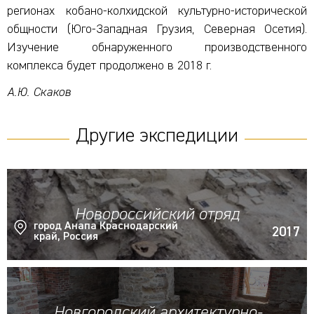
регионах кобано-колхидской культурно-исторической
общности (Юго-Западная Грузия, Северная Осетия).
Изучение обнаруженного производственного
комплекса будет продолжено в 2018 г.
А.Ю. Скаков
Другие экспедиции
Новороссийский отряд
город Анапа Краснодарский
2017
край, Россия
Новгородский архитектурно-