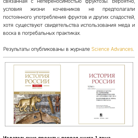
связанная с непереносимостью фруктозы. Вероятно,
условия жизни кочевников не предполагали
постоянного употребления фруктов и других сладостей,
хотя существуют свидетельства использования меда и
воска в погребальных практиках.
Результаты опубликованы в журнале
Science Advances
.