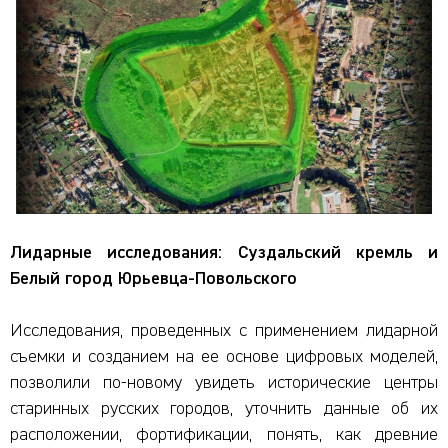
Лидарные исследования: Суздальский кремль и
Белый город Юрьевца-Повольского
Исследования, проведенных с применением лидарной
съемки и созданием на ее основе цифровых моделей,
позволили по-новому увидеть исторические центры
старинных русских городов, уточнить данные об их
расположении, фортификации, понять, как древние