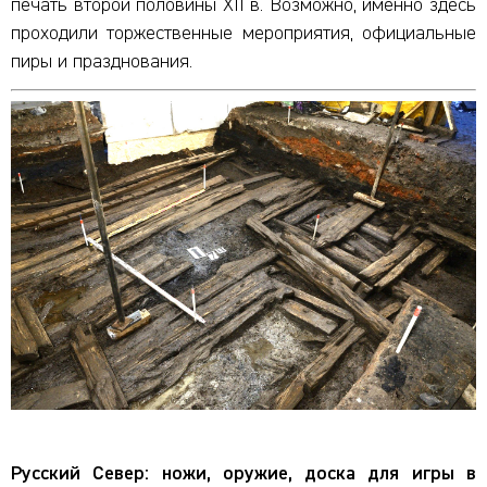
печать второй половины XII в. Возможно, именно здесь
проходили торжественные мероприятия, официальные
пиры и празднования.
Русский Север: ножи, оружие, доска для игры в