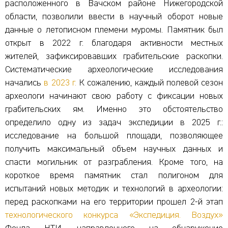
расположенного в Вачском районе Нижегородской
области, позволили ввести в научный оборот новые
данные о летописном племени муромы. Памятник был
открыт в 2022 г. благодаря активности местных
жителей, зафиксировавших грабительские раскопки.
Систематические археологические исследования
начались
в 2023 г.
К сожалению, каждый полевой сезон
археологи начинают свою работу с фиксации новых
грабительских ям. Именно это обстоятельство
определило одну из задач экспедиции в 2025 г.:
исследование на большой площади, позволяющее
получить максимальный объем научных данных и
спасти могильник от разграбления. Кроме того, на
короткое время памятник стал полигоном для
испытаний новых методик и технологий в археологии:
перед раскопками на его территории прошел 2-й этап
технологического конкурса «Экспедиция. Воздух»