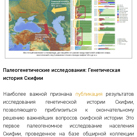
Палеогенетические исследования: Генетическая
история Скифии
Наиболее важной признана
публикация
результатов
исследования генетической истории Скифии,
позволяющего приблизиться к окончательному
решению важнейших вопросов скифской истории. Это
первое палеогеномное исследование населения
Скифии, проведенное на базе обширной коллекции