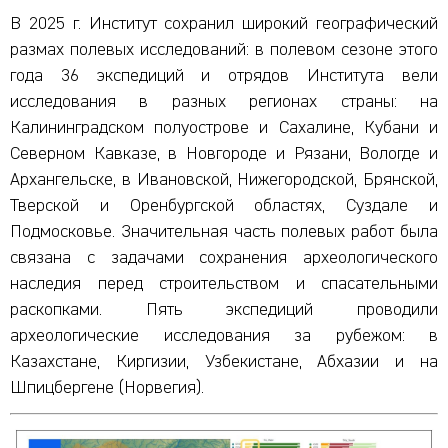
В 2025 г. Институт сохранил широкий географический
размах полевых исследований: в полевом сезоне этого
года 36 экспедиций и отрядов Института вели
исследования в разных регионах страны: на
Калининградском полуострове и Сахалине, Кубани и
Северном Кавказе, в Новгороде и Рязани, Вологде и
Архангельске, в Ивановской, Нижегородской, Брянской,
Тверской и Оренбургской областях, Суздале и
Подмосковье. Значительная часть полевых работ была
связана с задачами сохранения археологического
наследия перед строительством и спасательными
раскопками. Пять экспедиций проводили
археологические исследования за рубежом: в
Казахстане, Киргизии, Узбекистане, Абхазии и на
Шпицбергене (Норвегия).