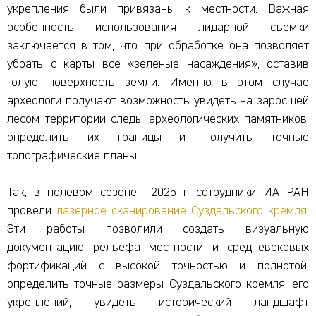
укрепления были привязаны к местности. Важная
особенность использования лидарной съемки
заключается в том, что при обработке она позволяет
убрать с карты все «зеленые насаждения», оставив
голую поверхность земли. Именно в этом случае
археологи получают возможность увидеть на заросшей
лесом территории следы археологических памятников,
определить их границы и получить точные
топографические планы.
Так, в полевом сезоне 2025 г. сотрудники ИА РАН
провели
лазерное сканирование Суздальского кремля
.
Эти работы позволили создать визуальную
документацию рельефа местности и средневековых
фортификаций с высокой точностью и полнотой,
определить точные размеры Суздальского кремля, его
укреплений, увидеть исторический ландшафт