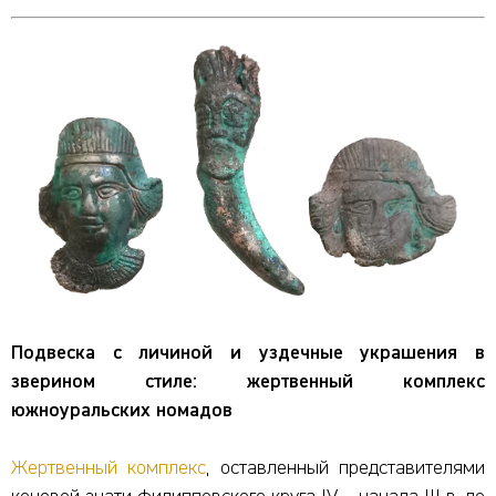
Подвеска с личиной и уздечные украшения в
зверином стиле: жертвенный комплекс
южноуральских номадов
Жертвенный комплекс
, оставленный представителями