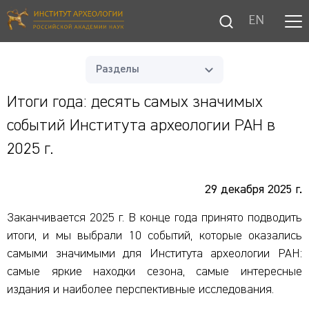
EN
Разделы
Итоги года: десять самых значимых
событий Института археологии РАН в
2025 г.
29 декабря 2025 г.
Заканчивается 2025 г. В конце года принято подводить
итоги, и мы выбрали 10 событий, которые оказались
самыми значимыми для Института археологии РАН:
самые яркие находки сезона, самые интересные
издания и наиболее перспективные исследования.