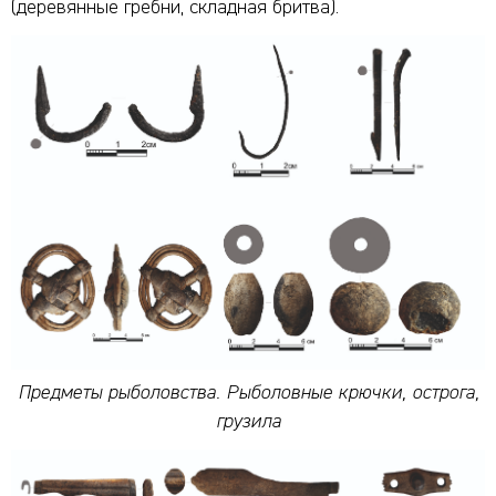
(деревянные гребни, складная бритва).
Предметы рыболовства. Рыболовные крючки, острога,
грузила