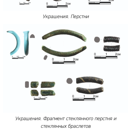
Украшения. Перстни
Украшения. Фрагмент стеклянного перстня и
стеклянных браслетов