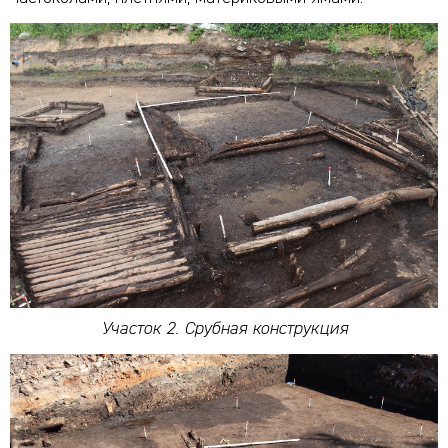
Участок 2. Срубная конструкция