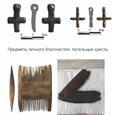
Предметы личного благочестия. Нательные кресты