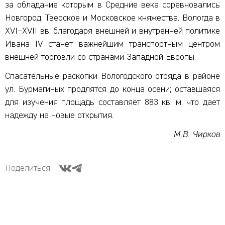
за обладание которым в Средние века соревновались
Новгород, Тверское и Московское княжества. Вологда в
XVI–XVII вв. благодаря внешней и внутренней политике
Ивана IV станет важнейшим транспортным центром
внешней торговли со странами Западной Европы.
Спасательные раскопки Вологодского отряда в районе
ул. Бурмагиных продлятся до конца осени; оставшаяся
для изучения площадь составляет 883 кв. м, что дает
надежду на новые открытия.
М.В. Чирков
Поделиться: