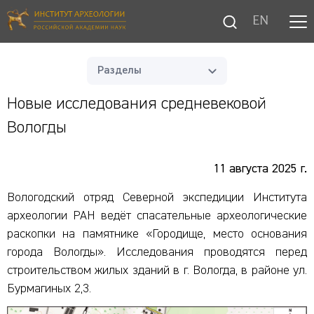
EN
Разделы
Новые исследования средневековой
Вологды
11 августа 2025 г.
Вологодский отряд Северной экспедиции Института
археологии РАН ведёт спасательные археологические
раскопки на памятнике «Городище, место основания
города Вологды». Исследования проводятся перед
строительством жилых зданий в г. Вологда, в районе ул.
Бурмагиных 2,3.