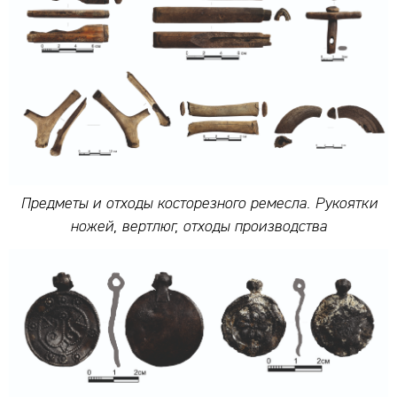
Предметы и отходы косторезного ремесла. Рукоятки
ножей, вертлюг, отходы производства