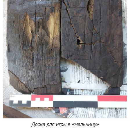
Доска для игры в «мельницу»