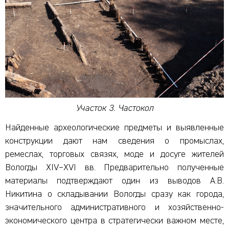
Участок 3. Частокол
Найденные археологические предметы и выявленные
конструкции дают нам сведения о промыслах,
ремеслах, торговых связях, моде и досуге жителей
Вологды XIV–XVI вв. Предварительно полученные
материалы подтверждают один из выводов А.В.
Никитина о складывании Вологды сразу как города,
значительного административного и хозяйственно-
экономического центра в стратегически важном месте,