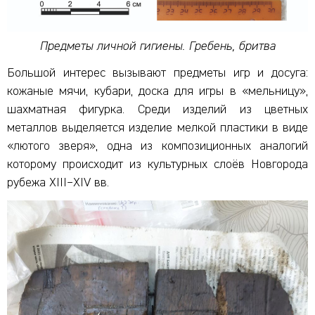
Предметы личной гигиены. Гребень, бритва
Большой интерес вызывают предметы игр и досуга:
кожаные мячи, кубари, доска для игры в «мельницу»,
шахматная фигурка. Среди изделий из цветных
металлов выделяется изделие мелкой пластики в виде
«лютого зверя», одна из композиционных аналогий
которому происходит из культурных слоёв Новгорода
рубежа XIII–XIV вв.