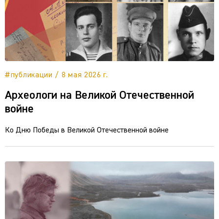
#публикации / 8 мая 2026 г.
Археологи на Великой Отечественной
войне
Ко Дню Победы в Великой Отечественной войне