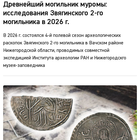
Древнейший могильник муромы:
исследования Звягинского 2-го
могильника в 2026 г.
В 2026 г. состоялся 4-й полевой сезон археологических
раскопок Звягинского 2-го могильника в Вачском районе
Нижегородской области, проводимых совместной
экспедицией Института археологии РАН и Нижегородскго
музея-заповедника