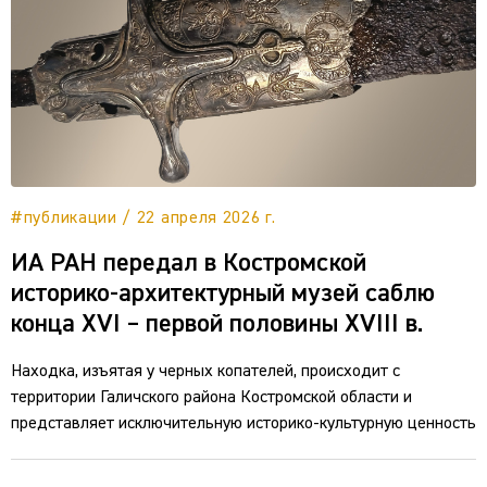
#публикации / 22 апреля 2026 г.
ИА РАН передал в Костромской
историко-архитектурный музей саблю
конца XVI – первой половины XVIII в.
Находка, изъятая у черных копателей, происходит с
территории Галичского района Костромской области и
представляет исключительную историко-культурную ценность