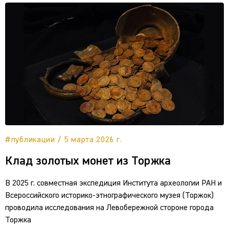
#публикации / 5 марта 2026 г.
Клад золотых монет из Торжка
В 2025 г. совместная экспедиция Института археологии РАН и
Всероссийского историко-этнографического музея (Торжок)
проводила исследования на Левобережной стороне города
Торжка