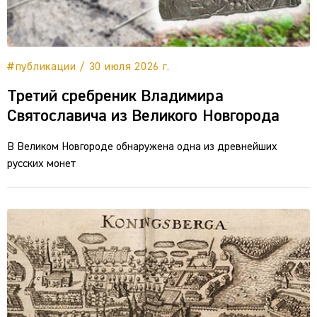
#публикации / 30 июля 2026 г.
Третий сребреник Владимира
Святославича из Великого Новгорода
В Великом Новгороде обнаружена одна из древнейших
русских монет