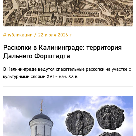
#публикации / 22 июля 2026 г.
Раскопки в Калининграде: территория
Дальнего Форштадта
В Калининграде ведутся спасательные раскопки на участке с
культурными слоями XVI – нач. XX в.