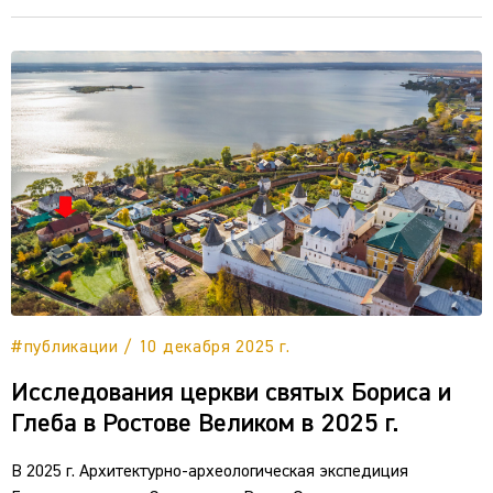
#публикации / 10 декабря 2025 г.
Исследования церкви святых Бориса и
Глеба в Ростове Великом в 2025 г.
В 2025 г. Архитектурно-археологическая экспедиция