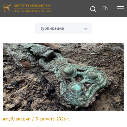
EN
Публикации
#публикации / 5 августа 2026 г.