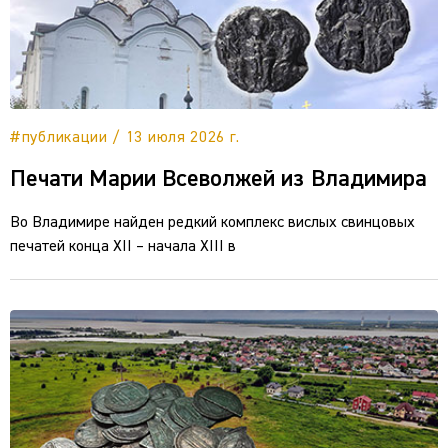
#публикации / 13 июля 2026 г.
Печати Марии Всеволжей из Владимира
Во Владимире найден редкий комплекс вислых свинцовых
печатей конца XII – начала XIII в