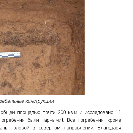
ребальные конструкции
 общей площадью почти 200 кв.м и исследовано 11
погребения были парными). Все погребения, кроме
ваны головой в северном направлении. Благодаря