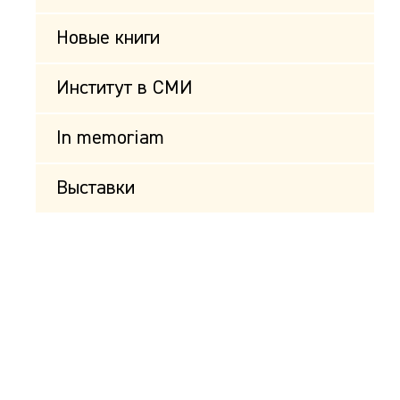
Новые книги
Институт в СМИ
In memoriam
Выставки