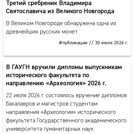
Третий сребреник Владимира
Святославича из Великого Новгорода
В Великом Новгороде обнаружена одна из
древнейших русских монет
#публикации
//
30 июля 2026 г.
В ГАУГН вручили дипломы выпускникам
исторического факультета по
направлению «Археология» 2026 г.
22 июля 2026 г. состоялось вручение дипломов
бакалавров и магистров студентам
направления «Археология» исторического
факультета Государственного академического
университета гуманитарных наук