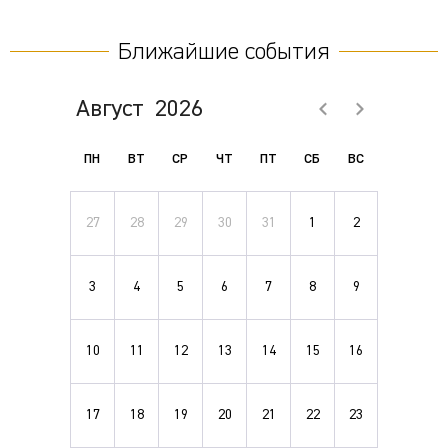
Ближайшие события
Август
2026
ПН
ВТ
СР
ЧТ
ПТ
СБ
ВС
27
28
29
30
31
1
2
3
4
5
6
7
8
9
10
11
12
13
14
15
16
17
18
19
20
21
22
23