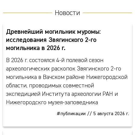
Новости
Древнейший могильник муромы:
исследования Звягинского 2-го
могильника в 2026 г.
В 2026 г. состоялся 4-й полевой сезон
археологических раскопок Звягинского 2-го
могильника в Вачском районе Нижегородской
области, проводимых совместной
экспедицией Института археологии РАН и
Нижегородскго музея-заповедника
#публикации
//
5 августа 2026 г.