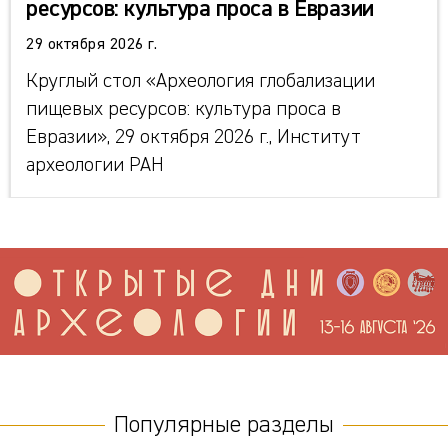
ресурсов: культура проса в Евразии
29 октября 2026 г.
Круглый стол «Археология глобализации
пищевых ресурсов: культура проса в
Евразии», 29 октября 2026 г., Институт
археологии РАН
Популярные разделы