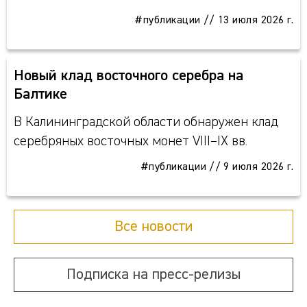
#публикации
//
13 июля 2026 г.
Новый клад восточного серебра на
Балтике
В Калининградской области обнаружен клад
серебряных восточных монет VIII–IX вв.
#публикации
//
9 июля 2026 г.
Все новости
Подписка на пресс-релизы