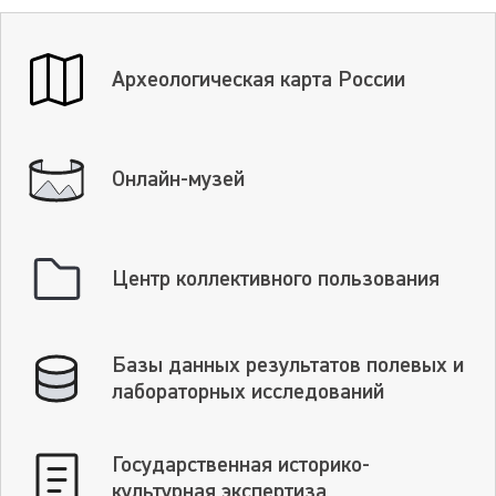
Археологическая карта России
Онлайн-музей
Центр коллективного пользования
Базы данных результатов полевых и
лабораторных исследований
Государственная историко-
культурная экспертиза