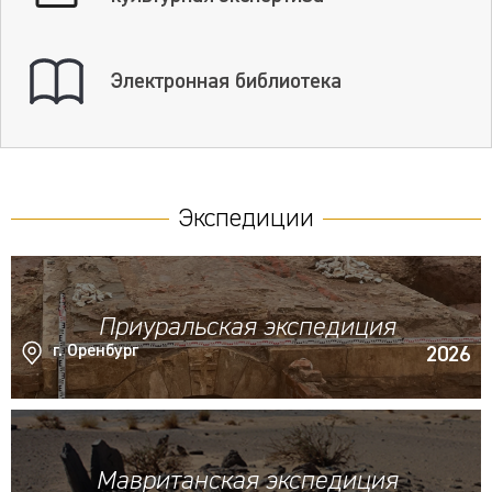
Электронная библиотека
Экспедиции
Приуральская экспедиция
г. Оренбург
2026
Мавританская экспедиция