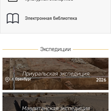
Электронная библиотека
Экспедиции
Приуральская экспедиция
г. Оренбург
2026
Мавританская экспедиция