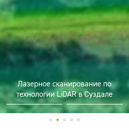
Лазерное сканирование по
технологии LiDAR в Суздале