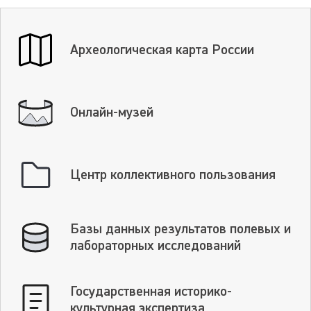
Археологическая карта России
Онлайн-музей
Центр коллективного пользования
Базы данных результатов полевых и
лабораторных исследований
Государственная историко-
культурная экспертиза