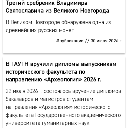
Третий сребреник Владимира
Святославича из Великого Новгорода
В Великом Новгороде обнаружена одна из
древнейших русских монет
#публикации
//
30 июля 2026 г.
В ГАУГН вручили дипломы выпускникам
исторического факультета по
направлению «Археология» 2026 г.
22 июля 2026 г. состоялось вручение дипломов
бакалавров и магистров студентам
направления «Археология» исторического
факультета Государственного академического
университета гуманитарных наук