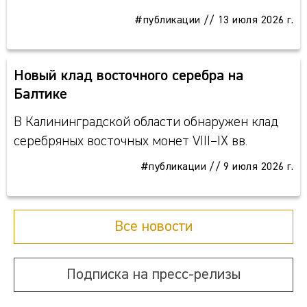
#публикации
//
13 июля 2026 г.
Новый клад восточного серебра на
Балтике
В Калининградской области обнаружен клад
серебряных восточных монет VIII–IX вв.
#публикации
//
9 июля 2026 г.
Все новости
Подписка на пресс-релизы