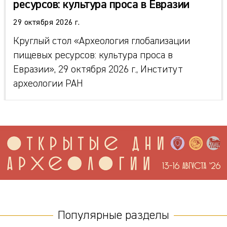
ресурсов: культура проса в Евразии
29 октября 2026 г.
Круглый стол «Археология глобализации
пищевых ресурсов: культура проса в
Евразии», 29 октября 2026 г., Институт
археологии РАН
Популярные разделы