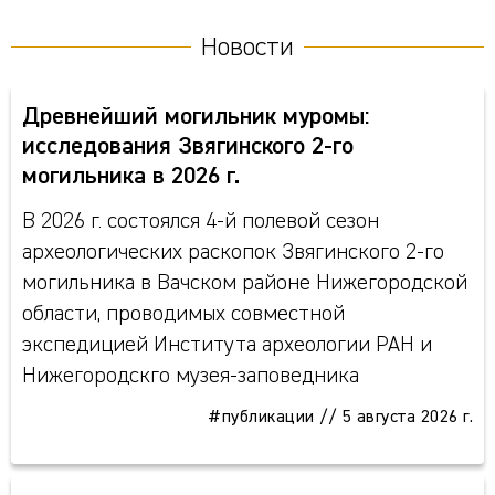
Новости
Древнейший могильник муромы:
исследования Звягинского 2-го
могильника в 2026 г.
В 2026 г. состоялся 4-й полевой сезон
археологических раскопок Звягинского 2-го
могильника в Вачском районе Нижегородской
области, проводимых совместной
экспедицией Института археологии РАН и
Нижегородскго музея-заповедника
#публикации
//
5 августа 2026 г.