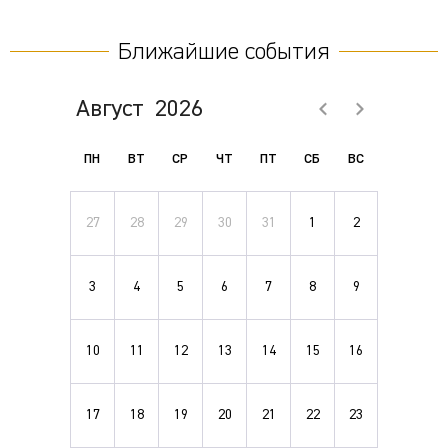
Ближайшие события
Август
2026
ПН
ВТ
СР
ЧТ
ПТ
СБ
ВС
27
28
29
30
31
1
2
3
4
5
6
7
8
9
10
11
12
13
14
15
16
17
18
19
20
21
22
23