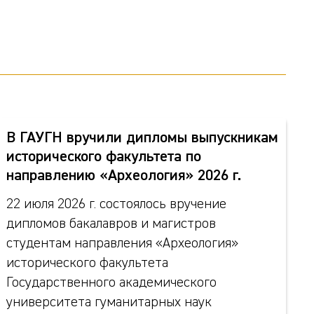
В ГАУГН вручили дипломы выпускникам
исторического факультета по
направлению «Археология» 2026 г.
22 июля 2026 г. состоялось вручение
дипломов бакалавров и магистров
студентам направления «Археология»
исторического факультета
Государственного академического
университета гуманитарных наук