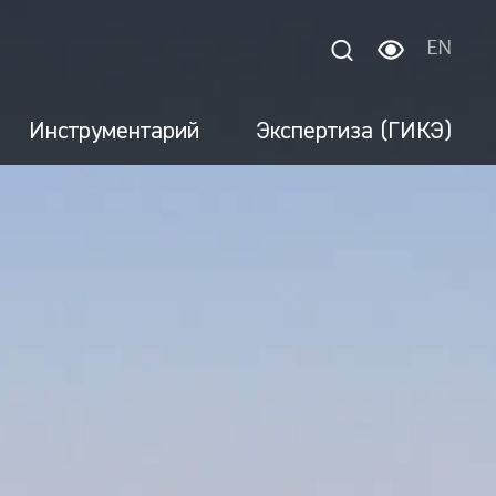
EN
Инструментарий
Экспертиза (ГИКЭ)