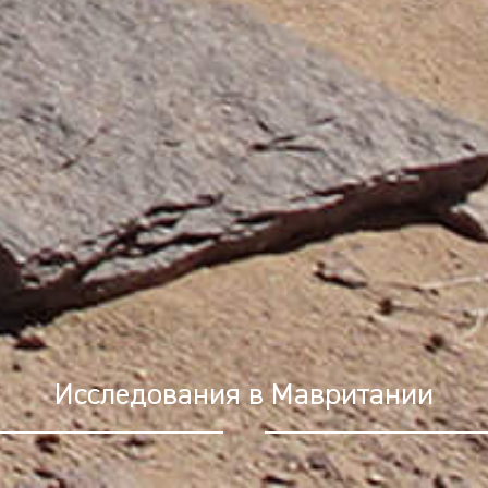
 сканирование по технологии LiDAR 