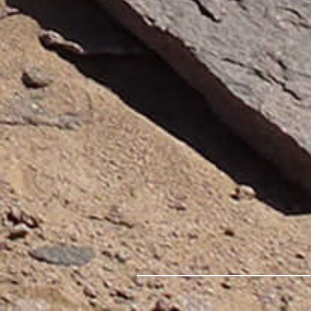
Лазерное