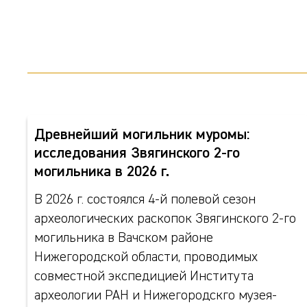
Древнейший могильник муромы:
исследования Звягинского 2-го
могильника в 2026 г.
В 2026 г. состоялся 4-й полевой сезон
археологических раскопок Звягинского 2-го
могильника в Вачском районе
Нижегородской области, проводимых
совместной экспедицией Института
археологии РАН и Нижегородскго музея-