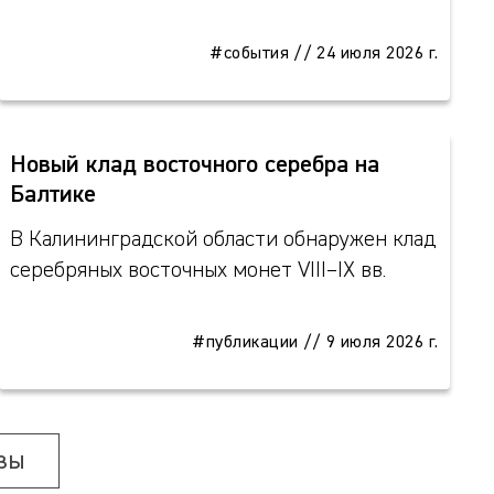
#события
//
24 июля 2026 г.
Новый клад восточного серебра на
Балтике
В Калининградской области обнаружен клад
серебряных восточных монет VIII–IX вв.
#публикации
//
9 июля 2026 г.
зы