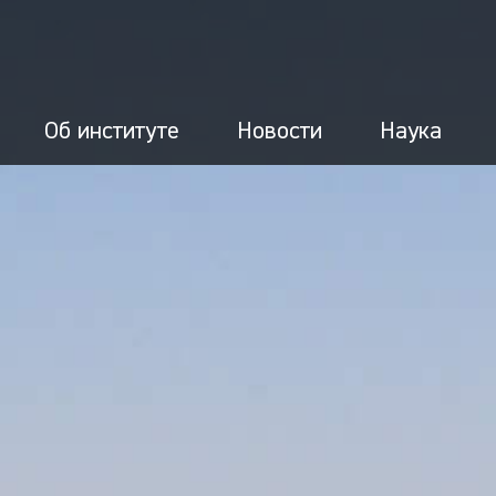
Об институте
Новости
Наука