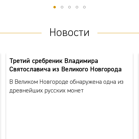
Новости
Третий сребреник Владимира
Святославича из Великого Новгорода
В Великом Новгороде обнаружена одна из
древнейших русских монет