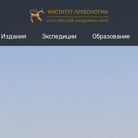
Издания
Экспедиции
Образование