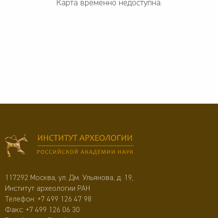
Карта временно недоступна.
117292 Москва, ул. Дм. Ульянова, д. 19,
Институт археологии РАН
Телефон:
+7 499 126 47 98
Факс: +7 499 126 06 30