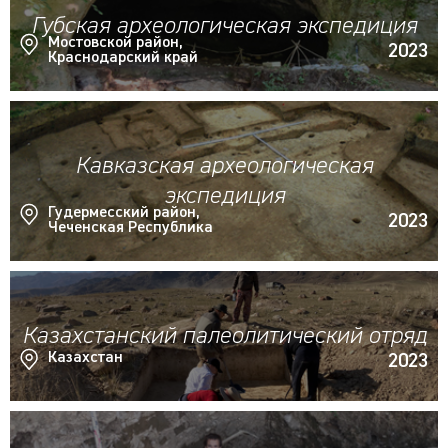
Губская археологическая экспедиция
Мостовской район,
2023
Краснодарский край
Кавказская археологическая
экспедиция
Гудермесский район,
2023
Чеченская Республика
Казахстанский палеолитический отряд
Казахстан
2023