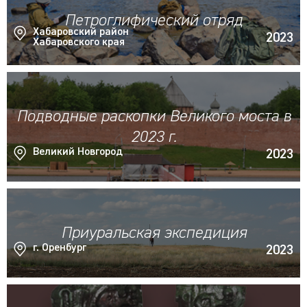
Петроглифический отряд
Хабаровский район
2023
Хабаровского края
Подводные раскопки Великого моста в
2023 г.
Великий Новгород
2023
Приуральская экспедиция
г. Оренбург
2023