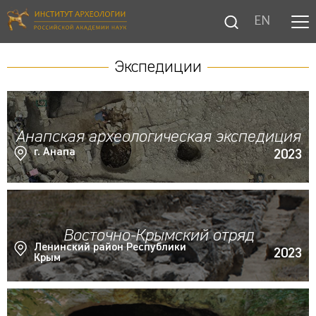
EN
Экспедиции
Анапская археологическая экспедиция
г. Анапа
2023
Восточно-Крымский отряд
Ленинский район Республики
2023
Крым