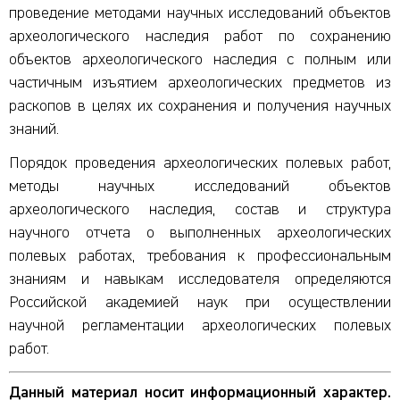
проведение методами научных исследований объектов
археологического наследия работ по сохранению
объектов археологического наследия с полным или
частичным изъятием археологических предметов из
раскопов в целях их сохранения и получения научных
знаний.
Порядок проведения археологических полевых работ,
методы научных исследований объектов
археологического наследия, состав и структура
научного отчета о выполненных археологических
полевых работах, требования к профессиональным
знаниям и навыкам исследователя определяются
Российской академией наук при осуществлении
научной регламентации археологических полевых
работ.
Данный материал носит информационный характер.