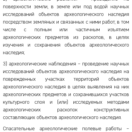
поверхности земли, в земле или под водой научных
исследований объектов археологического наследия
посредством земляных и связанных с ними работ, в том
числе с полным или частичным изъятием
археологических предметов из раскопов, в целях
изучения и сохранения объектов археологического
наследия;
3) археологические наблюдения
–
проведение научных
исследований объектов археологического наследия на
поврежденных участках территорий объектов
археологического наследия в целях выявления на них
археологических предметов и сохранившихся участков
культурного слоя и (или) исследуемых методами
археологических раскопок конструктивных
составляющих объектов археологического наследия.
Спасательные археологические полевые работы
–