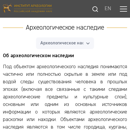
EN
Археологическое наследие
Археологическое наследие
Об археологическом наследии
Под объектом археологического наследия понимаются
частично или полностью скрытые в земле или под
водой следы существования человека в прошлых
эпохах (включая все связанные с такими следами
археологические предметы и культурные слои),
основным или одним из основных источников
информации о которых являются археологические
раскопки или находки. Объектами археологического
наследия являются в том числе городища, курганы,