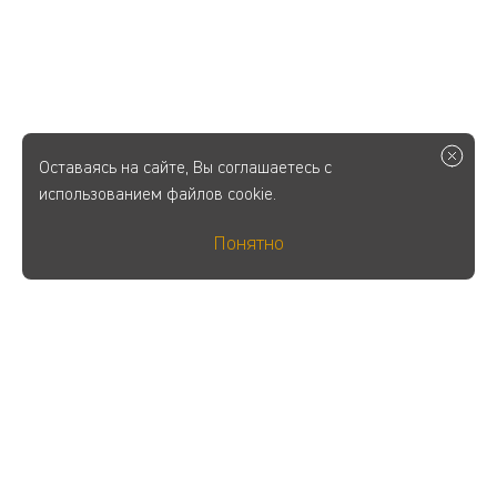
Оставаясь на сайте, Вы соглашаетесь с
использованием файлов cookie.
Понятно