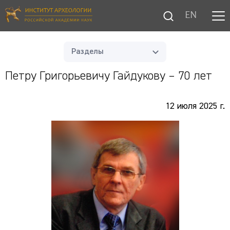
EN
Разделы
Петру Григорьевичу Гайдукову – 70 лет
12 июля 2025 г.