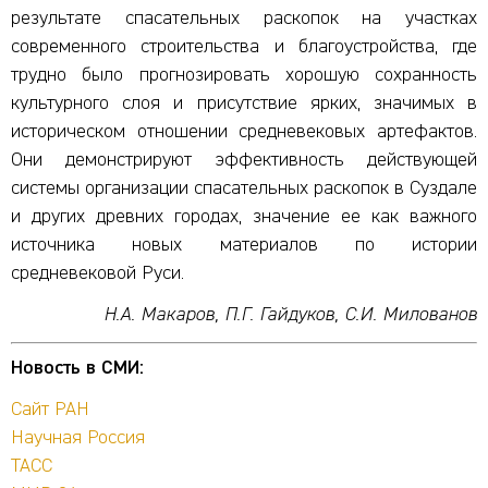
результате спасательных раскопок на участках
современного строительства и благоустройства, где
трудно было прогнозировать хорошую сохранность
культурного слоя и присутствие ярких, значимых в
историческом отношении средневековых артефактов.
Они демонстрируют эффективность действующей
системы организации спасательных раскопок в Суздале
и других древних городах, значение ее как важного
источника новых материалов по истории
средневековой Руси.
Н.А. Макаров, П.Г. Гайдуков, С.И. Милованов
Новость в СМИ:
Сайт РАН
Научная Россия
ТАСС