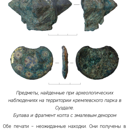
Предметы, найденные при археологических
наблюдениях на территории кремлевского парка в
Суздале.
Булава и фрагмент колта с эмалевым декором
Обе печати – неожиданные находки. Они получены в