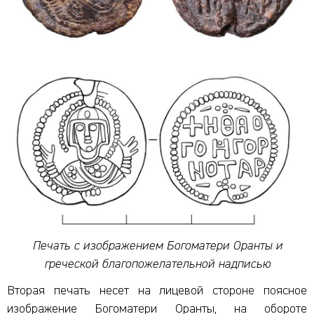
Печать с изображением Богоматери Оранты и
греческой благопожелательной надписью
Вторая печать несет на лицевой стороне поясное
изображение Богоматери Оранты, на обороте