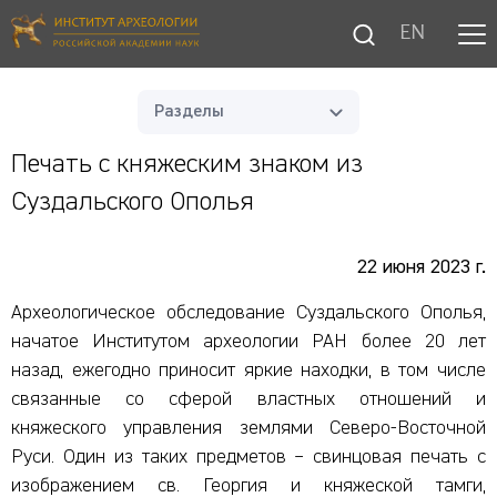
EN
Разделы
Печать с княжеским знаком из
Суздальского Ополья
22 июня 2023 г.
Археологическое обследование Суздальского Ополья,
начатое Институтом археологии РАН более 20 лет
назад, ежегодно приносит яркие находки, в том числе
связанные со сферой властных отношений и
княжеского управления землями Северо-Восточной
Руси. Один из таких предметов – свинцовая печать с
изображением св. Георгия и княжеской тамги,