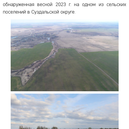
обнаруженная весной 2023 г. на одном из сельских
поселений в Суздальской округе.