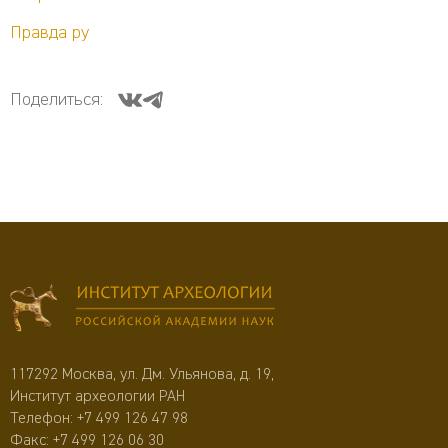
Правда ру
Поделиться:
117292 Москва, ул. Дм. Ульянова, д. 19,
Институт археологии РАН
Телефон:
+7 499 126 47 98
Факс: +7 499 126 06 30