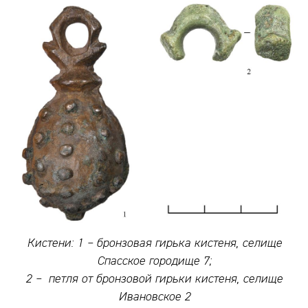
Кистени: 1 – бронзовая гирька кистеня, селище
Спасское городище 7;
2 – петля от бронзовой гирьки кистеня, селище
Ивановское 2