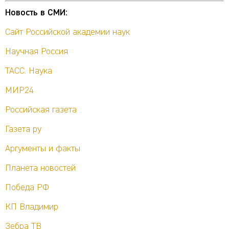
Новость в СМИ:
Сайт Российской академии наук
Научная Россия
ТАСС. Наука
МИР24
Российская газета
Газета ру
Аргументы и факты
Планета новостей
Победа РФ
КП Владимир
Зебра ТВ