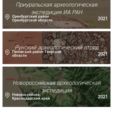
Приуральская археологическая
экспедиция ИА РАН
Оренбургский район
2021
Оренбургской области
Рунский археологический отряд
Пеновский район Тверской
2021
области
Новороссийская археологическая
экспедиция
Новороссийска,
2021
Краснодарский край