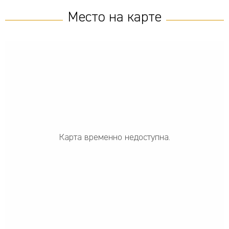
Место на карте
Карта временно недоступна.