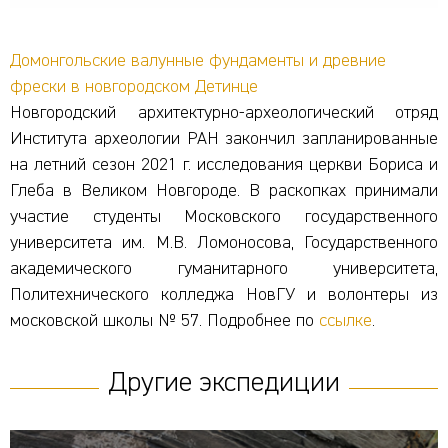
Домонгольские валунные фундаменты и древние
фрески в новгородском Детинце
Новгородский архитектурно-археологический отряд
Института археологии РАН закончил запланированные
на летний сезон 2021 г. исследования церкви Бориса и
Глеба в Великом Новгороде. В раскопках принимали
участие студенты Московского государственного
университета им. М.В. Ломоносова, Государственного
академического гуманитарного университета,
Политехнического колледжа НовГУ и волонтеры из
московской школы № 57. Подробнее по
ссылке
.
Другие экспедиции