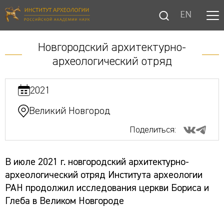
EN
Новгородский архитектурно-
археологический отряд
2021
Великий Новгород
Поделиться:
В июле 2021 г. новгородский архитектурно-
археологический отряд Института археологии
РАН продолжил исследования церкви Бориса и
Глеба в Великом Новгороде