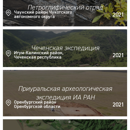
Петроглифический отряд
Чаунский район Чукотского
2021
автономного округа
Чеченская экспедиция
Итум-Калинский район,
2021
Чеченская республика
Приуральская археологическая
экспедиция ИА РАН
Оренбургский район
2021
Оренбургской области