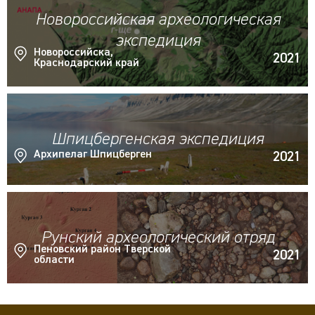
Новороссийская археологическая
экспедиция
Новороссийска,
2021
Краснодарский край
Шпицбергенская экспедиция
Архипелаг Шпицберген
2021
Рунский археологический отряд
Пеновский район Тверской
2021
области