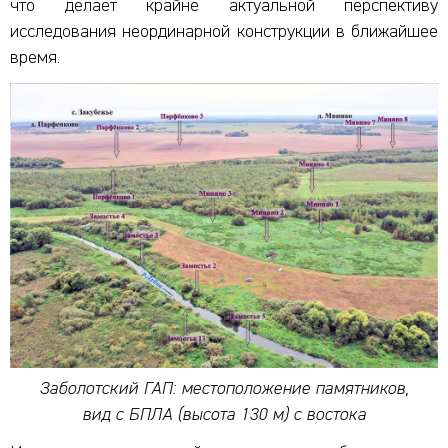
что делает крайне актуальной перспективу
исследования неординарной конструкции в ближайшее
время.
Заболотский ГАП: местоположение памятников,
вид с БПЛА (высота 130 м) с востока