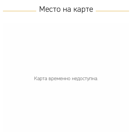
Место на карте
Карта временно недоступна.