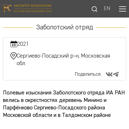
EN
Заболотский отряд
2021
Сергиево-Посадский р-н, Московская
обл.
Поделиться:
Полевые изыскания Заболотского отряда ИА РАН
велись в окрестностях деревень Минино и
Парфёнково Сергиево-Посадского района
Московской области и в Талдомском районе