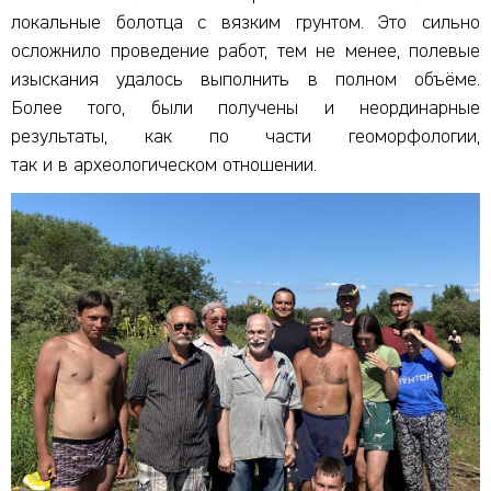
локальные болотца с вязким грунтом. Это сильно
осложнило проведение работ, тем не менее, полевые
изыскания удалось выполнить в полном объёме.
Более того, были получены и неординарные
результаты, как по части геоморфологии,
так и в археологическом отношении.