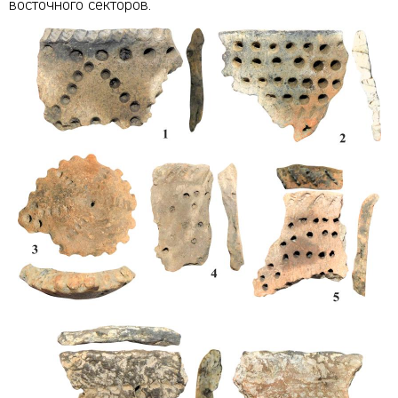
восточного секторов.