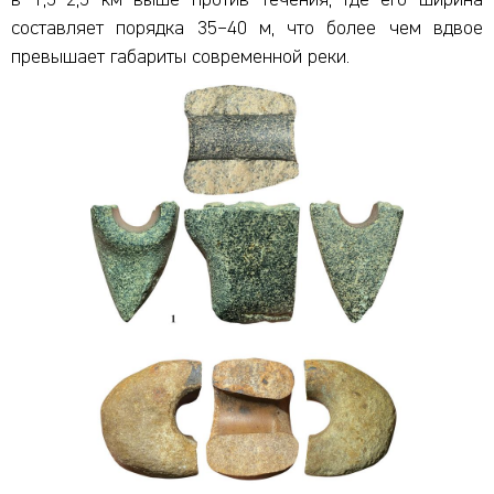
составляет порядка 35–40 м, что более чем вдвое
превышает габариты современной реки.