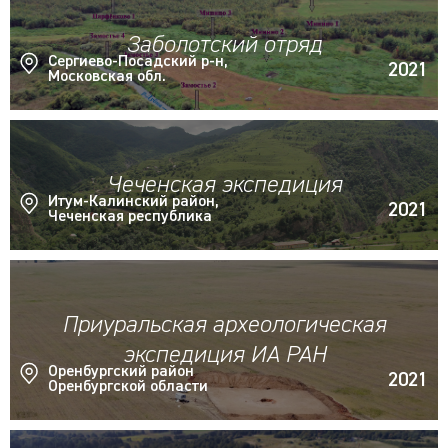
Заболотский отряд
Сергиево-Посадский р-н,
2021
Московская обл.
Чеченская экспедиция
Итум-Калинский район,
2021
Чеченская республика
Приуральская археологическая
экспедиция ИА РАН
Оренбургский район
2021
Оренбургской области