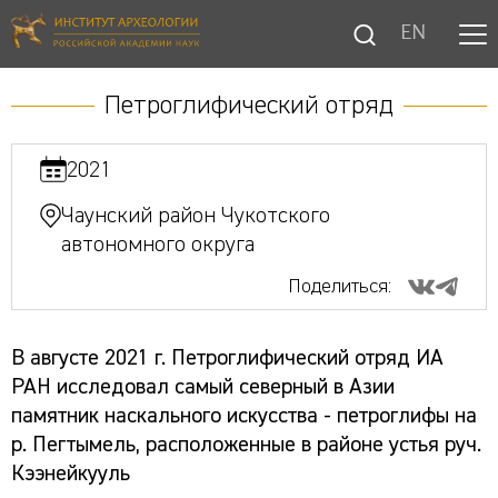
EN
Петроглифический отряд
2021
Чаунский район Чукотского
автономного округа
Поделиться:
В августе 2021 г. Петроглифический отряд ИА
РАН исследовал самый северный в Азии
памятник наскального искусства - петроглифы на
р. Пегтымель, расположенные в районе устья руч.
Кээнейкууль