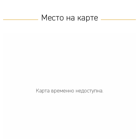
Место на карте
Карта временно недоступна.