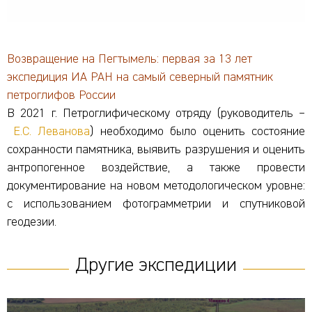
Возвращение на Пегтымель: первая за 13 лет
экспедиция ИА РАН на самый северный памятник
петроглифов России
В 2021 г. Петроглифическому отряду (руководитель –
Е.С. Леванова
)
необходимо было оценить состояние
сохранности памятника, выявить разрушения и оценить
антропогенное воздействие, а также провести
документирование на новом методологическом уровне:
с использованием фотограмметрии и спутниковой
геодезии.
Другие экспедиции