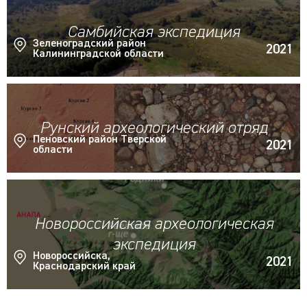
Самбийская экспедиция
Зеленоградский район
2021
Калининградской области
Рунский археологический отряд
Пеновский район Тверской
2021
области
Новороссийская археологическая
экспедиция
Новороссийска,
2021
Краснодарский край