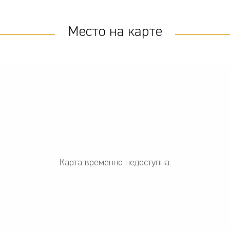
Место на карте
Карта временно недоступна.