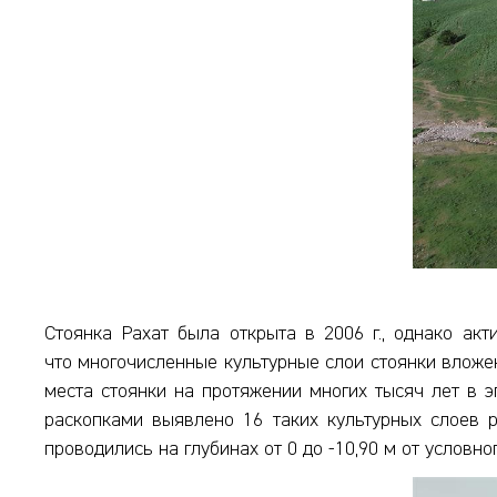
Стоянка Рахат была открыта в 2006 г., однако ак
что многочисленные культурные слои стоянки вложе
места стоянки на протяжении многих тысяч лет в э
раскопками выявлено 16 таких культурных слоев р
проводились на глубинах от 0 до -10,90 м от условно