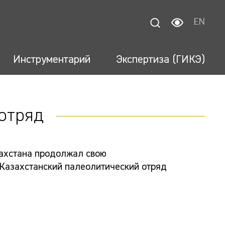
EN
Инструментарий
Экспертиза (ГИКЭ)
отряд
азахстана продолжал свою
 Казахстанский палеолитический отряд