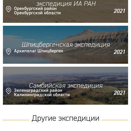
экспедиция ИА РАН
Оренбургский район
2021
Оренбургской области
Шпицбергенская экспедиция
Архипелаг Шпицберген
2021
Самбийская экспедиция
Зеленоградский район
2021
Калининградской области
Другие экспедиции