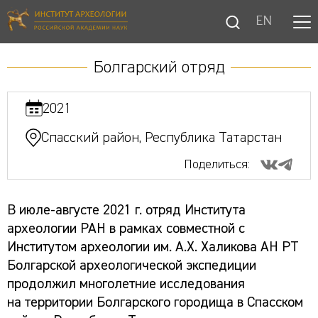
EN
Болгарский отряд
2021
Спасский район, Республика Татарстан
Поделиться:
В июле-августе 2021 г. отряд Института
археологии РАН в рамках совместной с
Институтом археологии им. А.Х. Халикова АН РТ
Болгарской археологической экспедиции
продолжил многолетние исследования
на территории Болгарского городища в Спасском