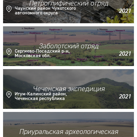
Петроглифический отряд
Чаунский район Чукотского
2021
автономного округа
Заболотский отряд
Сергиево-Посадский р-н,
2021
Московская обл.
Чеченская экспедиция
Итум-Калинский район,
2021
Чеченская республика
Приуральская археологическая