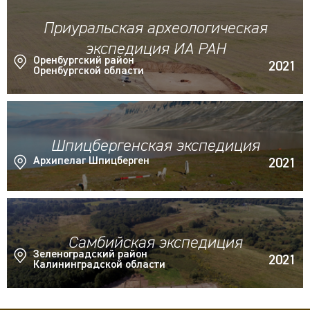
Приуральская археологическая
экспедиция ИА РАН
Оренбургский район
2021
Оренбургской области
Шпицбергенская экспедиция
Архипелаг Шпицберген
2021
Самбийская экспедиция
Зеленоградский район
2021
Калининградской области