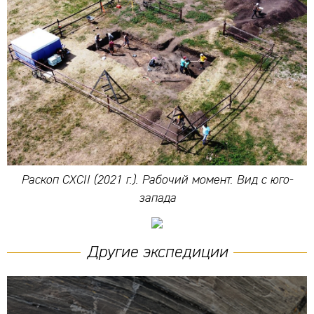
Раскоп CXCII (2021 г.). Рабочий момент. Вид с юго-
запада
Другие экспедиции