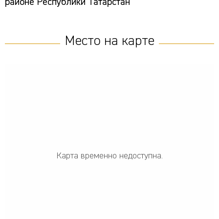
районе Республики Татарстан
Место на карте
Карта временно недоступна.