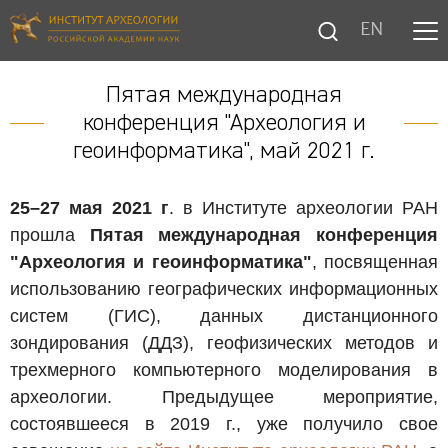
EN
Пятая международная
конференция "Археология и
геоинформатика", май 2021 г.
25–27 мая 2021 г
. в Институте археологии РАН
прошла
Пятая международная конференция
"Археология и геоинформатика"
, посвященная
использованию географических информационных
систем (ГИС), данных дистанционного
зондирования (ДДЗ), геофизических методов и
трехмерного компьютерного моделирования в
археологии. Предыдущее мероприятие,
состоявшееся в 2019 г., уже получило свое