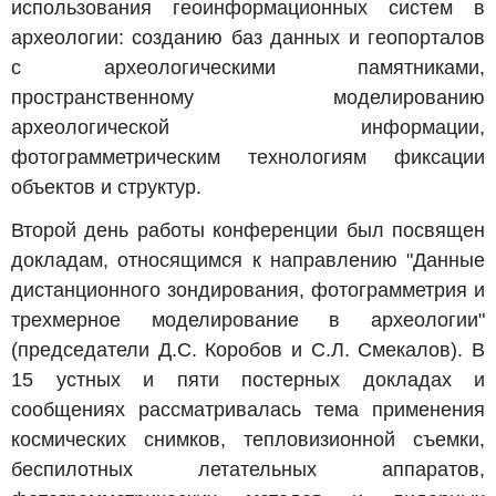
использования геоинформационных систем в
археологии: созданию баз данных и геопорталов
с археологическими памятниками,
пространственному моделированию
археологической информации,
фотограмметрическим технологиям фиксации
объектов и структур.
Второй день работы конференции был посвящен
докладам, относящимся к направлению "Данные
дистанционного зондирования, фотограмметрия и
трехмерное моделирование в археологии"
(председатели Д.С. Коробов и С.Л. Смекалов). В
15 устных и пяти постерных докладах и
сообщениях рассматривалась тема применения
космических снимков, тепловизионной съемки,
беспилотных летательных аппаратов,