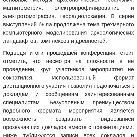
магнитометрия, электропрофилирование и
электротомография, георадиолокация. В серии
выступлений была продолжена тема трехмерного
компьютерного моделирования археологических
ландшафтов, комплексов и древностей.
Подводя итоги прошедшей конференции, стоит
отметить, что несмотря на сложности в ее
проведении, круг участников мероприятия не
сократился. Использованный формат
дистанционного участия позволил подключаться к
докладам и сообщениям заинтересованным
специалистам. Безусловным преимуществом
подобного формата мероприятия является
возможность создавать видеозаписи
прозвучавших докладов вместе с презентациями.
Ниже публикуются записи всех докладов и