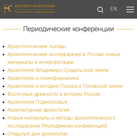
EN
Периодические конференции
Археологические съезды
Археологические исследования в России: новые
материалы и интерпретации
Археология Владимиро-Суздальской земли
Археология и геоинформатика
Археология и история Пскова и Псковской земли
Восточные древности в истории России
Археология Подмосковья
Архитектурная археология
Новые материалы и методы археологического
исследования (Молодежная конференция)
Открытые дни археологии