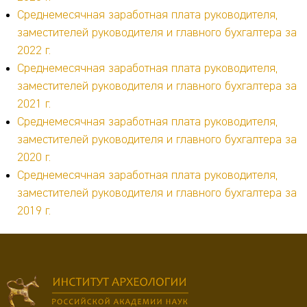
Среднемесячная заработная плата руководителя,
заместителей руководителя и главного бухгалтера за
2022 г.
Среднемесячная заработная плата руководителя,
заместителей руководителя и главного бухгалтера за
2021 г.
Среднемесячная заработная плата руководителя,
заместителей руководителя и главного бухгалтера за
2020 г.
Среднемесячная заработная плата руководителя,
заместителей руководителя и главного бухгалтера за
2019 г.