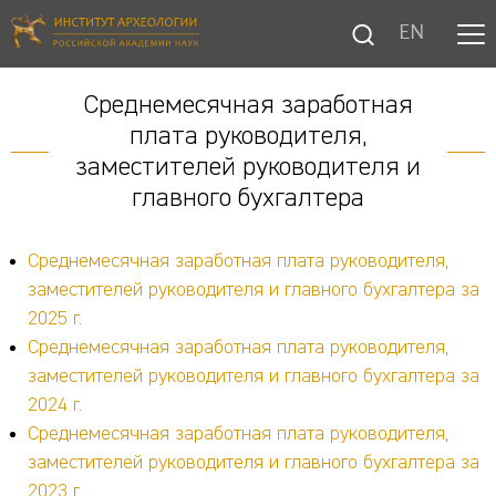
EN
Среднемесячная заработная
плата руководителя,
заместителей руководителя и
главного бухгалтера
Среднемесячная заработная плата руководителя,
заместителей руководителя и главного бухгалтера за
2025 г.
Среднемесячная заработная плата руководителя,
заместителей руководителя и главного бухгалтера за
2024 г.
Среднемесячная заработная плата руководителя,
заместителей руководителя и главного бухгалтера за
2023 г.