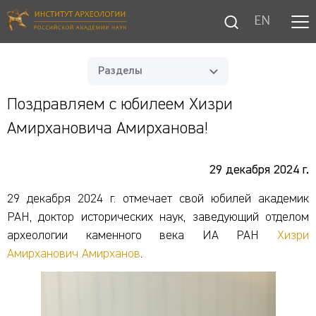
EN
Разделы
Поздравляем с юбилеем Хизри
Амирхановича Амирханова!
29 декабря 2024 г.
29 декабря 2024 г. отмечает свой юбилей академик
РАН, доктор исторических наук, заведующий отделом
археологии каменного века ИА РАН
Хизри
Амирханович Амирханов
.