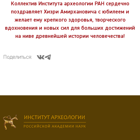
Коллектив Института археологии РАН сердечно
поздравляет Хизри Амирхановича с юбилеем и
желает ему крепкого здоровья, творческого
вдохновения и новых сил для больших достижений
на ниве древнейшей истории человечества!
Поделиться: