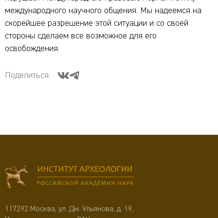
международного научного общения. Мы надеемся на
скорейшее разрешение этой ситуации и со своей
стороны сделаем все возможное для его
освобождения.
Поделиться:
117292 Москва, ул. Дм. Ульянова, д. 19,