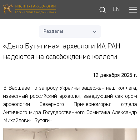
EN
Разделы
«Дело Бутягина»: археологи ИА РАН
надеются на освобождение коллеги
12 декабря 2025 г.
В Варшаве по запросу Украины задержан наш коллега,
известный российский археолог, заведующий сектором
археологии Северного Причерноморья отдела
Античного мира Государственного Эрмитажа Александр
Михайлович Бутягин.