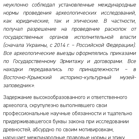
неуклонно соблюдал установленные международные
нормы проведения археологических исследований,
как юридические, так и этические. В частности,
получал разрешение на проведение раскопок от
государственных органов исполнительной власти
(сначала Украины, с 2014 г. – Российской Федерации).
Все археологические выезды оформлялись приказами
по Государственному Эрмитажу и договорами. Все
находки передавались по принадлежности – в
Восточно-Крымский историко-культурный музей-
заповедник»
.
Задержание высокообразованного и ответственного
археолога, скрупулезно выполнявшего свои
профессиональные научные обязанности и тщательно
придерживавшегося буквы закона при исследовании
древностей, абсурдно по своим мотивировкам,
нарушает международные правовые нормы и этику