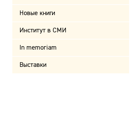
Новые книги
Институт в СМИ
In memoriam
Выставки