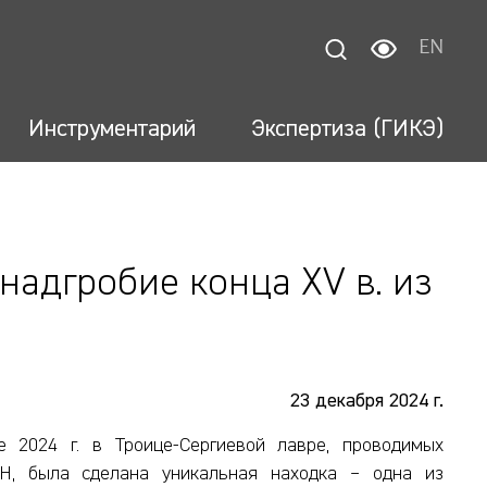
EN
Инструментарий
Экспертиза (ГИКЭ)
адгробие конца XV в. из
23 декабря 2024 г.
е 2024 г. в Троице-Сергиевой лавре, проводимых
АН, была сделана уникальная находка – одна из