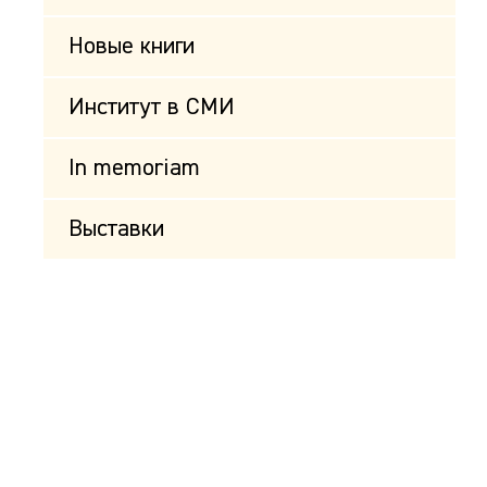
Новые книги
Институт в СМИ
In memoriam
Выставки