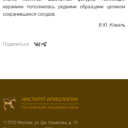
керамики пополнилась редкими образцами целиком
сохранившихся сосудов.
В.Ю.
Коваль
Поделиться:
117292 Москва, ул. Дм. Ульянова, д. 19,