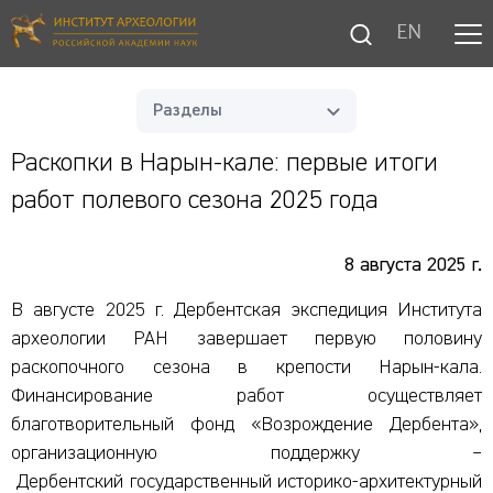
EN
Разделы
Раскопки в Нарын-кале: первые итоги
работ полевого сезона 2025 года
8 августа 2025 г.
В августе 2025 г. Дербентская экспедиция Института
археологии РАН завершает первую половину
раскопочного сезона в крепости Нарын-кала.
Финансирование работ осуществляет
благотворительный фонд «Возрождение Дербента»,
организационную поддержку –
Дербентский государственный историко-архитектурный