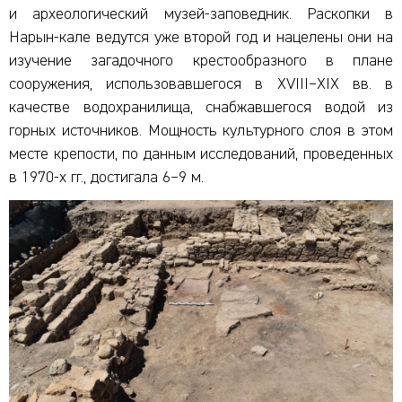
и археологический музей-заповедник. Раскопки в
Нарын-кале ведутся уже второй год и нацелены они на
изучение загадочного крестообразного в плане
сооружения, использовавшегося в XVIII–XIX вв. в
качестве водохранилища, снабжавшегося водой из
горных источников. Мощность культурного слоя в этом
месте крепости, по данным исследований, проведенных
в 1970-х гг., достигала 6–9 м.