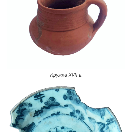
Кружка XVII в.