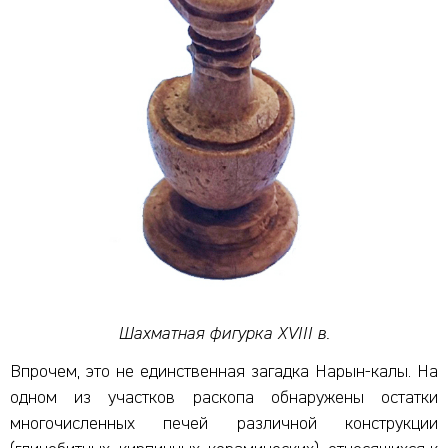
Шахматная фигурка XVIII в.
Впрочем, это не единственная загадка Нарын-калы. На
одном из участков раскопа обнаружены остатки
многочисленных печей различной конструкции