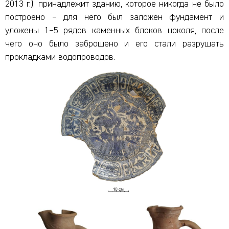
2013 г.), принадлежит зданию, которое никогда не было
построено – для него был заложен фундамент и
уложены 1–5 рядов каменных блоков цоколя, после
чего оно было заброшено и его стали разрушать
прокладками водопроводов.