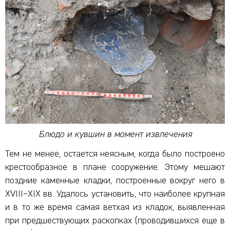
Блюдо и кувшин в момент извлечения
Тем не менее, остается неясным, когда было построено
крестообразное в плане сооружение. Этому мешают
поздние каменные кладки, построенные вокруг него в
XVIII–XIX вв. Удалось установить, что наиболее крупная
и в то же время самая ветхая из кладок, выявленная
при предшествующих раскопках (проводившихся еще в