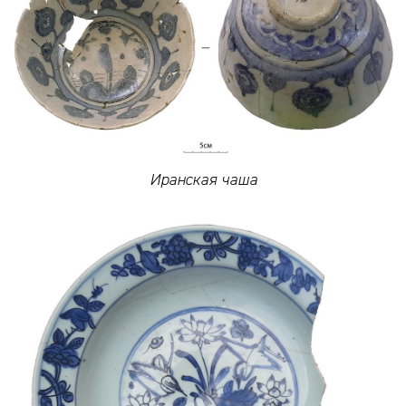
Иранская чаша