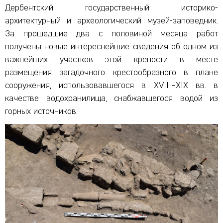
Дербентский государственный историко-
архитектурный и археологический музей-заповедник.
За прошедшие два с половиной месяца работ
получены новые интереснейшие сведения об одном из
важнейших участков этой крепости в месте
размещения загадочного крестообразного в плане
сооружения, использовавшегося в XVIII–XIX вв. в
качестве водохранилища, снабжавшегося водой из
горных источников.