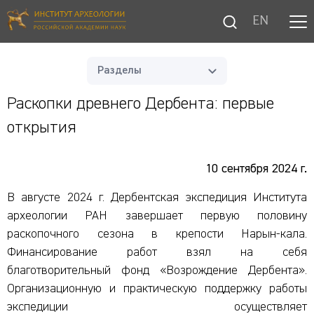
EN
Разделы
Раскопки древнего Дербента: первые
открытия
10 сентября 2024 г.
В августе 2024 г. Дербентская экспедиция Института
археологии РАН завершает первую половину
раскопочного сезона в крепости Нарын-кала.
Финансирование работ взял на себя
благотворительный фонд «Возрождение Дербента».
Организационную и практическую поддержку работы
экспедиции осуществляет