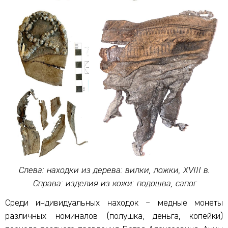
Слева: находки из дерева: вилки, ложки, XVIII в.
Справа: изделия из кожи: подошва, сапог
Среди индивидуальных находок – медные монеты
различных номиналов (полушка, деньга, копейки)