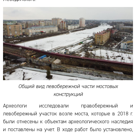
Общий вид левобережной части мостовых
конструкций
Археологи исследовали правобережный и
левобережный участок возле моста, которые в 2018 г.
были отнесены к объектам археологического наследия
и поставлены на учет. В ходе работ было установлено,