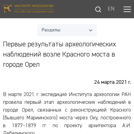
EN
Разделы
Первые результаты археологических
наблюдений возле Красного моста в
городе Орел
24 марта 2021 г.
В марте 2021 г. экспедиция Института археологии РАН
провела первый этап археологических наблюдений в
городе Орел, связанных с реконструкцией Красного
(бывшего Мариинского) моста через Оку, построенного
в 1877–1879 гг. по проекту архитектора А.И.
Лебединского.