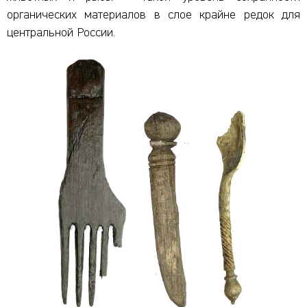
органических материалов в слое крайне редок для
центральной России.