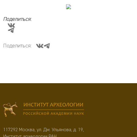
Поделиться:
Поделиться:
117292 Москва, ул. Дм. Ульянова, д. 19,
Институт археологии РАН