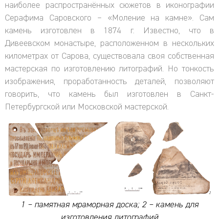
наиболее распространённых сюжетов в иконографии
Серафима Саровского – «Моление на камне». Сам
камень изготовлен в 1874 г. Известно, что в
Дивеевском монастыре, расположенном в нескольких
километрах от Сарова, существовала своя собственная
мастерская по изготовлению литографий. Но тонкость
изображения, проработанность деталей, позволяют
говорить, что камень был изготовлен в Санкт-
Петербургской или Московской мастерской.
1 – памятная мраморная доска; 2 – камень для
изготовления литографий