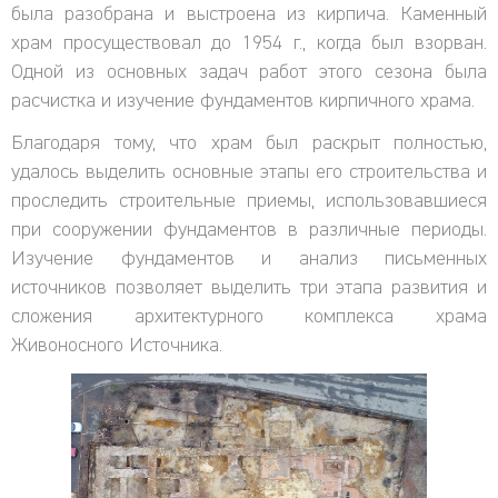
была разобрана и выстроена из кирпича. Каменный
храм просуществовал до 1954 г., когда был взорван.
Одной из основных задач работ этого сезона была
расчистка и изучение фундаментов кирпичного храма.
Благодаря тому, что храм был раскрыт полностью,
удалось выделить основные этапы его строительства и
проследить строительные приемы, использовавшиеся
при сооружении фундаментов в различные периоды.
Изучение фундаментов и анализ письменных
источников позволяет выделить три этапа развития и
сложения архитектурного комплекса храма
Живоносного Источника.