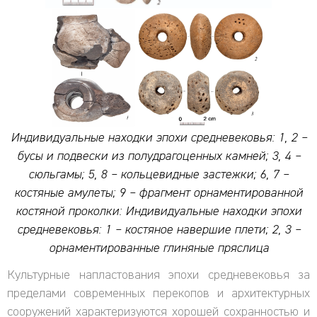
Индивидуальные находки эпохи средневековья: 1, 2 –
бусы и подвески из полудрагоценных камней; 3, 4 –
сюльгамы; 5, 8 – кольцевидные застежки; 6, 7 –
костяные амулеты; 9 – фрагмент орнаментированной
костяной проколки: Индивидуальные находки эпохи
средневековья: 1 – костяное навершие плети; 2, 3 –
орнаментированные глиняные пряслица
Культурные напластования эпохи средневековья за
пределами современных перекопов и архитектурных
сооружений характеризуются хорошей сохранностью и