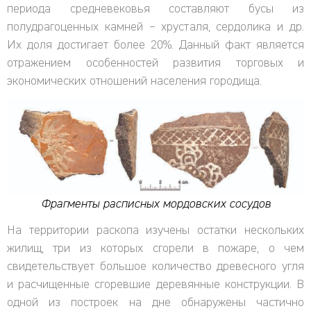
периода средневековья составляют бусы из
полудрагоценных камней – хрусталя, сердолика и др.
Их доля достигает более 20%. Данный факт является
отражением особенностей развития торговых и
экономических отношений населения городища.
Фрагменты расписных мордовских сосудов
На территории раскопа изучены остатки нескольких
жилищ, три из которых сгорели в пожаре, о чем
свидетельствует большое количество древесного угля
и расчищенные сгоревшие деревянные конструкции. В
одной из построек на дне обнаружены частично