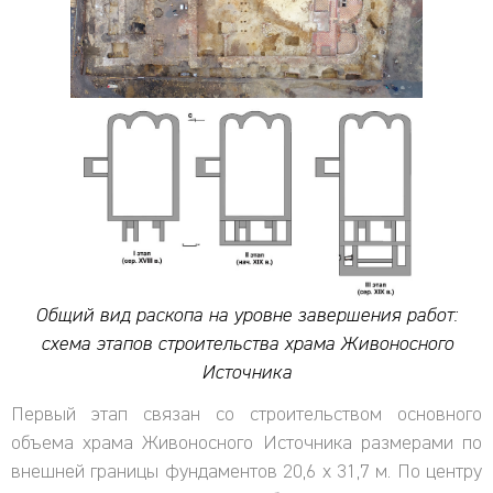
Общий вид раскопа на уровне завершения работ:
схема этапов строительства храма Живоносного
Источника
Первый этап связан со строительством основного
объема храма Живоносного Источника размерами по
внешней границы фундаментов 20,6 х 31,7 м. По центру