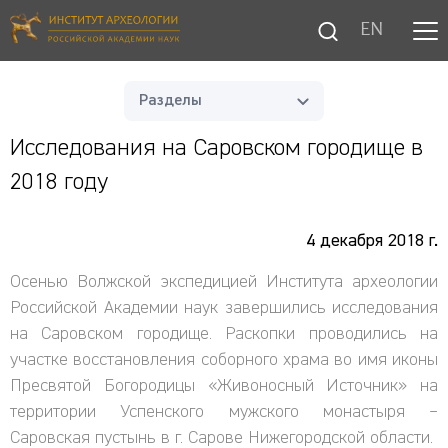
EN
Разделы
Исследования на Саровском городище в
2018 году
4 декабря 2018 г.
Осенью Волжской экспедицией Института археологии
Российской Академии наук завершились исследования
на Саровском городище. Раскопки проводились на
участке восстановления соборного храма во имя иконы
Пресвятой Богородицы «Живоносный Источник» на
территории Успенского мужского монастыря –
Саровская пустынь в г. Сарове Нижегородской области.