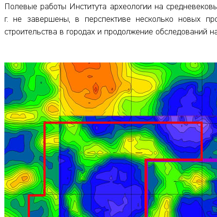
Полевые работы Института археологии на средневеков
г. не завершены, в перспективе несколько новых пр
строительства в городах и продолжение обследований н