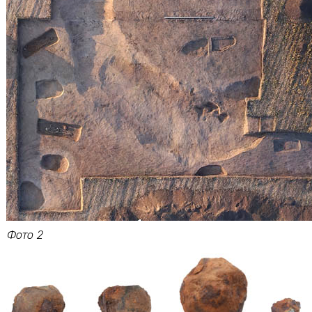
Фото 2