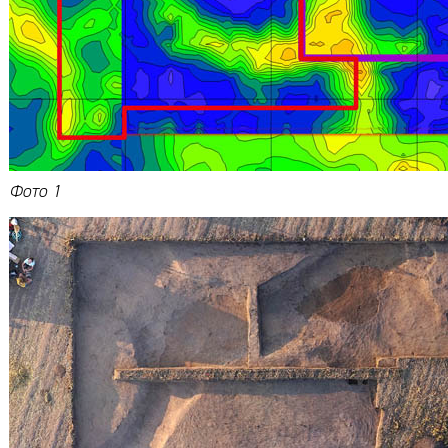
Фото 1