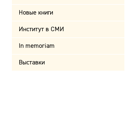
Новые книги
Институт в СМИ
In memoriam
Выставки